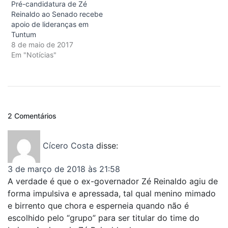
Pré-candidatura de Zé
Reinaldo ao Senado recebe
apoio de lideranças em
Tuntum
8 de maio de 2017
Em "Notícias"
2 Comentários
Cícero Costa
disse:
3 de março de 2018 às 21:58
A verdade é que o ex-governador Zé Reinaldo agiu de
forma impulsiva e apressada, tal qual menino mimado
e birrento que chora e esperneia quando não é
escolhido pelo “grupo” para ser titular do time do