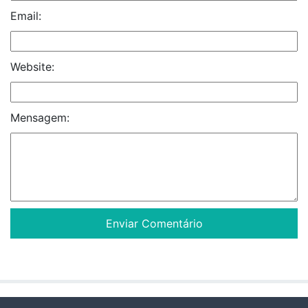
Email:
Website:
Mensagem: