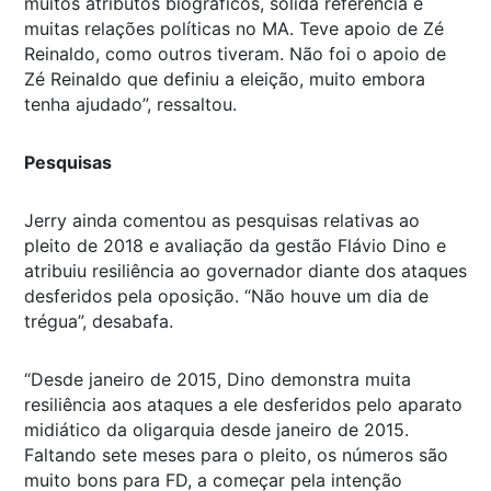
muitos atributos biográficos, sólida referência e
muitas relações políticas no MA. Teve apoio de Zé
Reinaldo, como outros tiveram. Não foi o apoio de
Zé Reinaldo que definiu a eleição, muito embora
tenha ajudado”, ressaltou.
Pesquisas
Jerry ainda comentou as pesquisas relativas ao
pleito de 2018 e avaliação da gestão Flávio Dino e
atribuiu resiliência ao governador diante dos ataques
desferidos pela oposição. “Não houve um dia de
trégua”, desabafa.
“Desde janeiro de 2015, Dino demonstra muita
resiliência aos ataques a ele desferidos pelo aparato
midiático da oligarquia desde janeiro de 2015.
Faltando sete meses para o pleito, os números são
muito bons para FD, a começar pela intenção