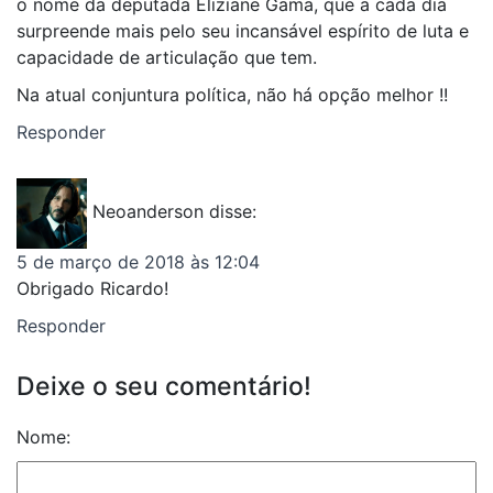
o nome da deputada Eliziane Gama, que a cada dia
surpreende mais pelo seu incansável espírito de luta e
capacidade de articulação que tem.
Na atual conjuntura política, não há opção melhor !!
Responder
Neoanderson
disse:
5 de março de 2018 às 12:04
Obrigado Ricardo!
Responder
Deixe o seu comentário!
Nome: