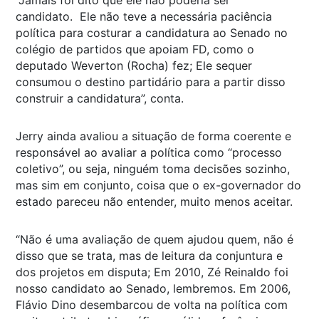
candidato. Ele não teve a necessária paciência
política para costurar a candidatura ao Senado no
colégio de partidos que apoiam FD, como o
deputado Weverton (Rocha) fez; Ele sequer
consumou o destino partidário para a partir disso
construir a candidatura”, conta.
Jerry ainda avaliou a situação de forma coerente e
responsável ao avaliar a política como “processo
coletivo”, ou seja, ninguém toma decisões sozinho,
mas sim em conjunto, coisa que o ex-governador do
estado pareceu não entender, muito menos aceitar.
“Não é uma avaliação de quem ajudou quem, não é
disso que se trata, mas de leitura da conjuntura e
dos projetos em disputa; Em 2010, Zé Reinaldo foi
nosso candidato ao Senado, lembremos. Em 2006,
Flávio Dino desembarcou de volta na política com