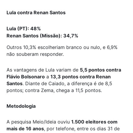
Lula contra Renan Santos
Lula (PT): 48%
Renan Santos (Missão): 34,7%
Outros 10,3% escolheriam branco ou nulo, e 6,9%
não souberam responder.
As vantagens de Lula variam de
5,5 pontos contra
Flávio Bolsonaro
a
13,3 pontos contra Renan
Santos
. Diante de Caiado, a diferença é de 8,5
pontos; contra Zema, chega a 11,5 pontos.
Metodologia
A pesquisa Meio/Ideia ouviu
1.500 eleitores com
mais de 16 anos
, por telefone, entre os dias 31 de