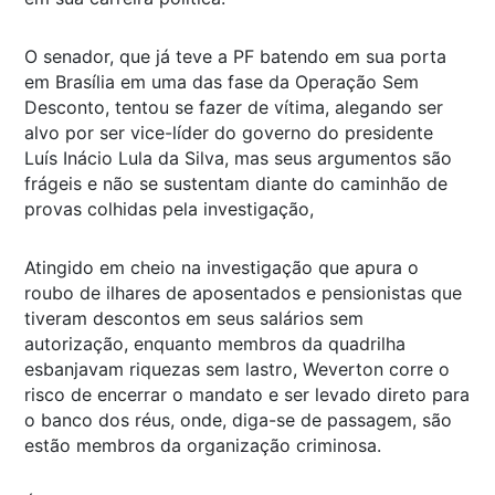
O senador, que já teve a PF batendo em sua porta
em Brasília em uma das fase da Operação Sem
Desconto, tentou se fazer de vítima, alegando ser
alvo por ser vice-líder do governo do presidente
Luís Inácio Lula da Silva, mas seus argumentos são
frágeis e não se sustentam diante do caminhão de
provas colhidas pela investigação,
Atingido em cheio na investigação que apura o
roubo de ilhares de aposentados e pensionistas que
tiveram descontos em seus salários sem
autorização, enquanto membros da quadrilha
esbanjavam riquezas sem lastro, Weverton corre o
risco de encerrar o mandato e ser levado direto para
o banco dos réus, onde, diga-se de passagem, são
estão membros da organização criminosa.