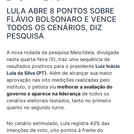
LULA ABRE 8 PONTOS SOBRE
FLÁVIO BOLSONARO E VENCE
TODOS OS CENÁRIOS, DIZ
PESQUISA
A nova rodada da pesquisa Meio/Ideia, divulgada
nesta quarta-feira (5), traz uma sequência de
resultados positivos para o presidente
Luiz Inácio
Lula da Silva (PT)
. Além de alcançar sua maior
aprovação nas oito medições realizadas pelo
instituto, o petista viu
melhorar a avaliação do
governo e aparece na liderança
de todos os
cenários eleitorais testados, tanto no primeiro
quanto no segundo turno.
No cenário estimulado, Lula registra 43% das
intenções de voto, oito pontos à frente do