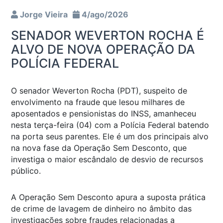
Jorge Vieira
4/ago/2026
SENADOR WEVERTON ROCHA É
ALVO DE NOVA OPERAÇÃO DA
POLÍCIA FEDERAL
O senador Weverton Rocha (PDT), suspeito de
envolvimento na fraude que lesou milhares de
aposentados e pensionistas do INSS, amanheceu
nesta terça-feira (04) com a Polícia Federal batendo
na porta seus parentes. Ele é um dos principais alvo
na nova fase da Operação Sem Desconto, que
investiga o maior escândalo de desvio de recursos
público.
A Operação Sem Desconto apura a suposta prática
de crime de lavagem de dinheiro no âmbito das
investigações sobre fraudes relacionadas a