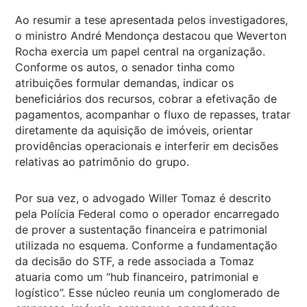
Ao resumir a tese apresentada pelos investigadores,
o ministro André Mendonça destacou que Weverton
Rocha exercia um papel central na organização.
Conforme os autos, o senador tinha como
atribuições formular demandas, indicar os
beneficiários dos recursos, cobrar a efetivação de
pagamentos, acompanhar o fluxo de repasses, tratar
diretamente da aquisição de imóveis, orientar
providências operacionais e interferir em decisões
relativas ao patrimônio do grupo.
Por sua vez, o advogado Willer Tomaz é descrito
pela Polícia Federal como o operador encarregado
de prover a sustentação financeira e patrimonial
utilizada no esquema. Conforme a fundamentação
da decisão do STF, a rede associada a Tomaz
atuaria como um “hub financeiro, patrimonial e
logístico”. Esse núcleo reunia um conglomerado de