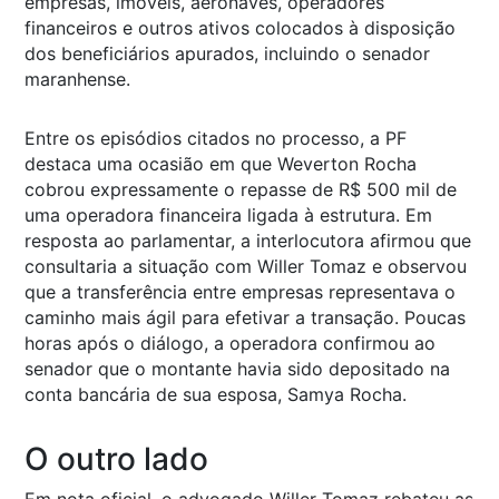
empresas, imóveis, aeronaves, operadores
financeiros e outros ativos colocados à disposição
dos beneficiários apurados, incluindo o senador
maranhense.
Entre os episódios citados no processo, a PF
destaca uma ocasião em que Weverton Rocha
cobrou expressamente o repasse de R$ 500 mil de
uma operadora financeira ligada à estrutura. Em
resposta ao parlamentar, a interlocutora afirmou que
consultaria a situação com Willer Tomaz e observou
que a transferência entre empresas representava o
caminho mais ágil para efetivar a transação. Poucas
horas após o diálogo, a operadora confirmou ao
senador que o montante havia sido depositado na
conta bancária de sua esposa, Samya Rocha.
O outro lado