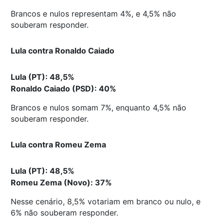
Brancos e nulos representam 4%, e 4,5% não
souberam responder.
Lula contra Ronaldo Caiado
Lula (PT): 48,5%
Ronaldo Caiado (PSD): 40%
Brancos e nulos somam 7%, enquanto 4,5% não
souberam responder.
Lula contra Romeu Zema
Lula (PT): 48,5%
Romeu Zema (Novo): 37%
Nesse cenário, 8,5% votariam em branco ou nulo, e
6% não souberam responder.