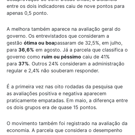
entre os dois indicadores caiu de nove pontos para
apenas 0,5 ponto.
A melhora também aparece na avaliação geral do
governo. Os entrevistados que consideram a
gestão
ótima ou boa
passaram de 32,5%, em julho,
para
36,6%
em agosto. Já a parcela que classifica o
governo como
ruim ou péssimo
caiu de 41%
para
37%
. Outros 24% consideram a administração
regular e 2,4% não souberam responder.
É a primeira vez nas oito rodadas da pesquisa que
as avaliações positiva e negativa aparecem
praticamente empatadas. Em maio, a diferença entre
os dois grupos era de quase 15 pontos.
O movimento também foi registrado na avaliação da
economia. A parcela que considera o desempenho