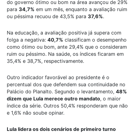
do governo ótimo ou bom na área avançou de 29%
para
34,7%
em um mês, enquanto a avaliação ruim
ou péssima recuou de 43,5% para
37,6%
.
Na educação, a avaliação positiva já supera com
folga a negativa:
40,7%
classificam o desempenho
como ótimo ou bom, ante 29,4% que o consideram
ruim ou péssimo. Na saúde, os índices ficaram em
35,4% e 38,7%, respectivamente.
Outro indicador favorável ao presidente é o
percentual dos que defendem sua continuidade no
Palácio do Planalto. Segundo o levantamento,
48%
dizem que Lula merece outro mandato
, o maior
índice da série. Outros 50,4% responderam que não
e 1,6% não soube opinar.
Lula lidera os dois cenários de primeiro turno