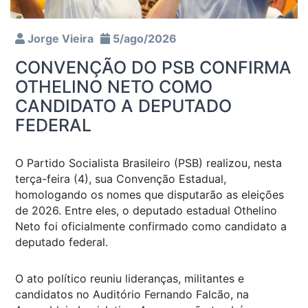
Jorge Vieira
5/ago/2026
CONVENÇÃO DO PSB CONFIRMA
OTHELINO NETO COMO
CANDIDATO A DEPUTADO
FEDERAL
O Partido Socialista Brasileiro (PSB) realizou, nesta
terça-feira (4), sua Convenção Estadual,
homologando os nomes que disputarão as eleições
de 2026. Entre eles, o deputado estadual Othelino
Neto foi oficialmente confirmado como candidato a
deputado federal.
O ato político reuniu lideranças, militantes e
candidatos no Auditório Fernando Falcão, na