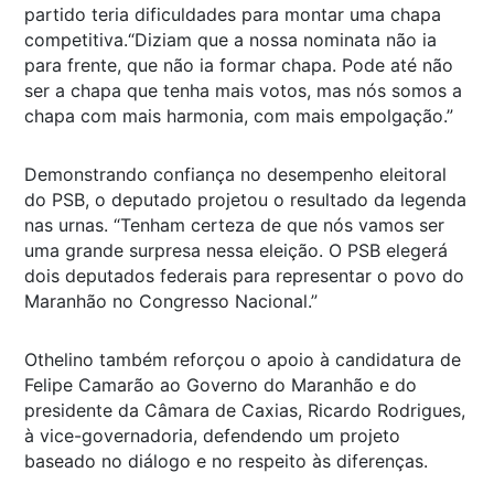
partido teria dificuldades para montar uma chapa
competitiva.“Diziam que a nossa nominata não ia
para frente, que não ia formar chapa. Pode até não
ser a chapa que tenha mais votos, mas nós somos a
chapa com mais harmonia, com mais empolgação.”
Demonstrando confiança no desempenho eleitoral
do PSB, o deputado projetou o resultado da legenda
nas urnas. “Tenham certeza de que nós vamos ser
uma grande surpresa nessa eleição. O PSB elegerá
dois deputados federais para representar o povo do
Maranhão no Congresso Nacional.”
Othelino também reforçou o apoio à candidatura de
Felipe Camarão ao Governo do Maranhão e do
presidente da Câmara de Caxias, Ricardo Rodrigues,
à vice-governadoria, defendendo um projeto
baseado no diálogo e no respeito às diferenças.