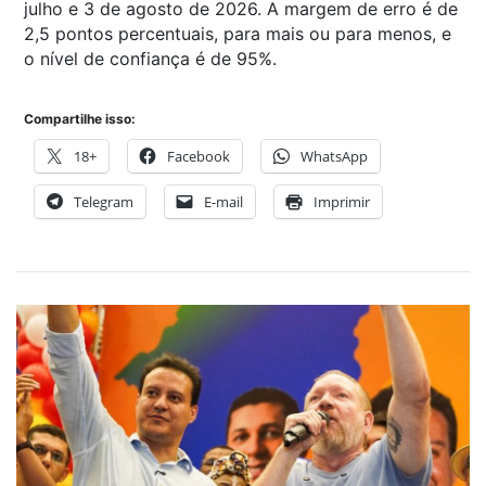
julho e 3 de agosto de 2026. A margem de erro é de
2,5 pontos percentuais, para mais ou para menos, e
o nível de confiança é de 95%.
Compartilhe isso:
18+
Facebook
WhatsApp
Telegram
E-mail
Imprimir