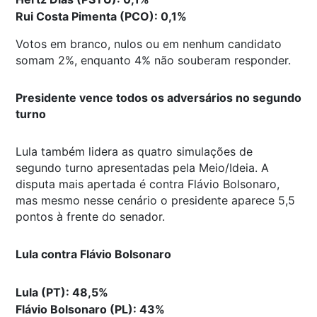
Rui Costa Pimenta (PCO): 0,1%
Votos em branco, nulos ou em nenhum candidato
somam 2%, enquanto 4% não souberam responder.
Presidente vence todos os adversários no segundo
turno
Lula também lidera as quatro simulações de
segundo turno apresentadas pela Meio/Ideia. A
disputa mais apertada é contra Flávio Bolsonaro,
mas mesmo nesse cenário o presidente aparece 5,5
pontos à frente do senador.
Lula contra Flávio Bolsonaro
Lula (PT): 48,5%
Flávio Bolsonaro (PL): 43%