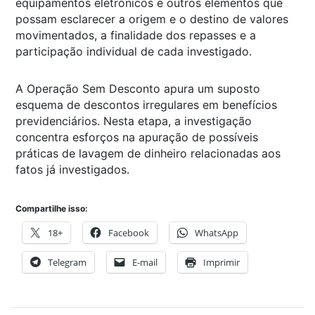
equipamentos eletrônicos e outros elementos que
possam esclarecer a origem e o destino de valores
movimentados, a finalidade dos repasses e a
participação individual de cada investigado.
A Operação Sem Desconto apura um suposto
esquema de descontos irregulares em benefícios
previdenciários. Nesta etapa, a investigação
concentra esforços na apuração de possíveis
práticas de lavagem de dinheiro relacionadas aos
fatos já investigados.
Compartilhe isso:
18+
Facebook
WhatsApp
Telegram
E-mail
Imprimir