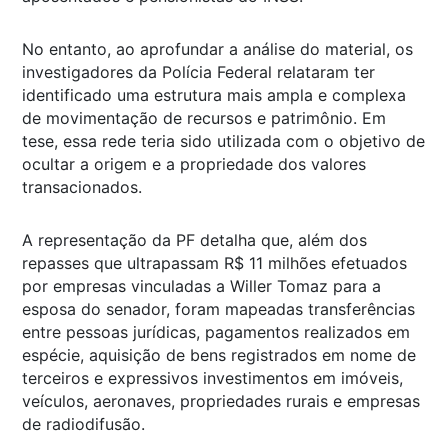
No entanto, ao aprofundar a análise do material, os
investigadores da Polícia Federal relataram ter
identificado uma estrutura mais ampla e complexa
de movimentação de recursos e patrimônio. Em
tese, essa rede teria sido utilizada com o objetivo de
ocultar a origem e a propriedade dos valores
transacionados.
A representação da PF detalha que, além dos
repasses que ultrapassam R$ 11 milhões efetuados
por empresas vinculadas a Willer Tomaz para a
esposa do senador, foram mapeadas transferências
entre pessoas jurídicas, pagamentos realizados em
espécie, aquisição de bens registrados em nome de
terceiros e expressivos investimentos em imóveis,
veículos, aeronaves, propriedades rurais e empresas
de radiodifusão.