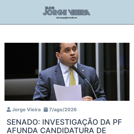
Jorge Vieira
7/ago/2026
SENADO: INVESTIGAÇÃO DA PF
AFUNDA CANDIDATURA DE