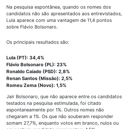
Na pesquisa espontânea, quando os nomes dos
candidatos não são apresentados aos entrevistados,
Lula aparece com uma vantagem de 11,4 pontos
sobre Flávio Bolsonaro.
Os principais resultados são:
Lula (PT): 34,4%
Flávio Bolsonaro (PL): 23%
Ronaldo Caiado (PSD): 2,8%
Renan Santos (Missão): 2,5%
Romeu Zema (Novo): 1,5%
Jair Bolsonaro, que não aparece entre os candidatos
testados na pesquisa estimulada, foi citado
espontaneamente por 1%. Outros nomes não
chegaram a 1%. Os que não souberam responder
somam 27,7%, enquanto votos em branco, nulos ou