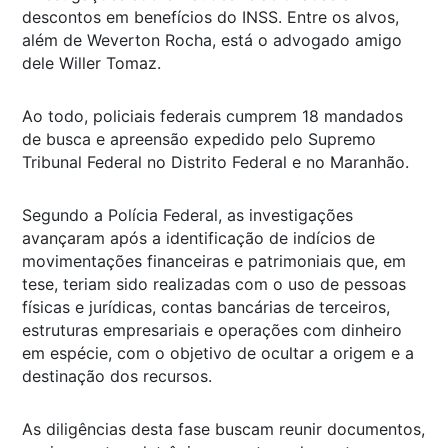
descontos em benefícios do INSS. Entre os alvos,
além de Weverton Rocha, está o advogado amigo
dele Willer Tomaz.
Ao todo, policiais federais cumprem 18 mandados
de busca e apreensão expedido pelo Supremo
Tribunal Federal no Distrito Federal e no Maranhão.
Segundo a Polícia Federal, as investigações
avançaram após a identificação de indícios de
movimentações financeiras e patrimoniais que, em
tese, teriam sido realizadas com o uso de pessoas
físicas e jurídicas, contas bancárias de terceiros,
estruturas empresariais e operações com dinheiro
em espécie, com o objetivo de ocultar a origem e a
destinação dos recursos.
As diligências desta fase buscam reunir documentos,