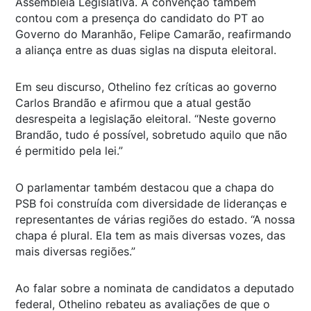
Assembleia Legislativa. A convenção também
contou com a presença do candidato do PT ao
Governo do Maranhão, Felipe Camarão, reafirmando
a aliança entre as duas siglas na disputa eleitoral.
Em seu discurso, Othelino fez críticas ao governo
Carlos Brandão e afirmou que a atual gestão
desrespeita a legislação eleitoral. “Neste governo
Brandão, tudo é possível, sobretudo aquilo que não
é permitido pela lei.”
O parlamentar também destacou que a chapa do
PSB foi construída com diversidade de lideranças e
representantes de várias regiões do estado. “A nossa
chapa é plural. Ela tem as mais diversas vozes, das
mais diversas regiões.”
Ao falar sobre a nominata de candidatos a deputado
federal, Othelino rebateu as avaliações de que o