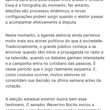
Essa é a fotografia do momento. No entanto,
eleições são processos dinâmicos, e novas
configurações podem surgir quando o eleitor passar
a acompanhar efetivamente a disputa.
Neste momento, a agenda eleitoral ainda pertence
muito mais aos atores políticos do que à sociedade.
Tradicionalmente, o grande público começa a se
envolver quando têm início a propaganda no rádio e
na televisão, quando os debates ganham intensidade
e a campanha entra no cotidiano das pessoas. É
nesse período que o jogo realmente esquenta. E,
como costuma ocorrer, muitos eleitores só
consolidam sua decisão na última semana antes da
votação.
A eleição estadual anterior ilustra bem esse
fenômeno. O senador Weverton Rocha iniciou a