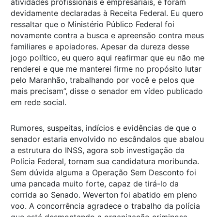
atividades profissionais e empresariais, e foram
devidamente declaradas à Receita Federal. Eu quero
ressaltar que o Ministério Público Federal foi
novamente contra a busca e apreensão contra meus
familiares e apoiadores. Apesar da dureza desse
jogo político, eu quero aqui reafirmar que eu não me
renderei e que me manterei firme no propósito lutar
pelo Maranhão, trabalhando por você e pelos que
mais precisam”, disse o senador em vídeo publicado
em rede social.
Rumores, suspeitas, indícios e evidências de que o
senador estaria envolvido no escândalos que abalou
a estrutura do INSS, agora sob investigação da
Polícia Federal, tornam sua candidatura moribunda.
Sem dúvida alguma a Operação Sem Desconto foi
uma pancada muito forte, capaz de tirá-lo da
corrida ao Senado. Weverton foi abatido em pleno
voo. A concorrência agradece o trabalho da polícia