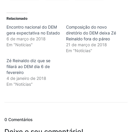
Relacionado
Encontro nacional do DEM
Composição do novo
gera expectativa no Estado
diretório do DEM deixa Zé
6 de março de 2018
Reinaldo fora do páreo
Em "Notícias"
21 de março de 2018
Em "Notícias"
Zé Reinaldo diz que se
filiará ao DEM dia 6 de
fevereiro
4 de janeiro de 2018
Em "Notícias"
0 Comentários
Deixe o seu comentário!