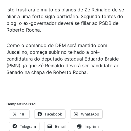
Isto frustrará e muito os planos de Zé Reinaldo de se
aliar a uma forte sigla partidária. Segundo fontes do
blog, o ex-governador deverá se filiar ao PSDB de
Roberto Rocha.
Como o comando do DEM será mantido com
Juscelino, começa subir no telhado a pré-
candidatura do deputado estadual Eduardo Braide
(PMN), já que Zé Reinaldo deverá ser candidato ao
Senado na chapa de Roberto Rocha.
Compartilhe isso:
18+
Facebook
WhatsApp
Telegram
E-mail
Imprimir