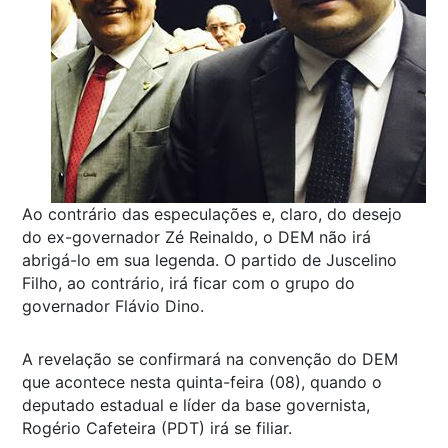
Ao contrário das especulações e, claro, do desejo
do ex-governador Zé Reinaldo, o DEM não irá
abrigá-lo em sua legenda. O partido de Juscelino
Filho, ao contrário, irá ficar com o grupo do
governador Flávio Dino.
A revelação se confirmará na convenção do DEM
que acontece nesta quinta-feira (08), quando o
deputado estadual e líder da base governista,
Rogério Cafeteira (PDT) irá se filiar.