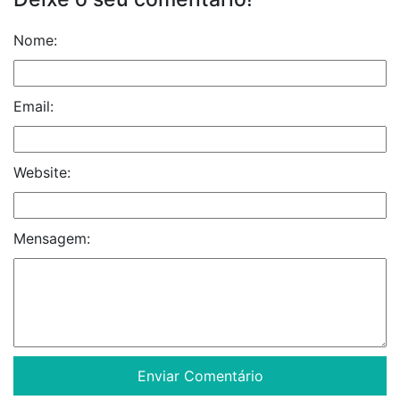
Nome:
Email:
Website:
Mensagem: