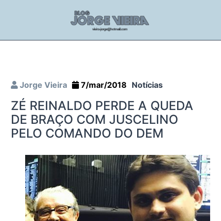
Jorge Vieira
7/mar/2018
Notícias
ZÉ REINALDO PERDE A QUEDA
DE BRAÇO COM JUSCELINO
PELO COMANDO DO DEM