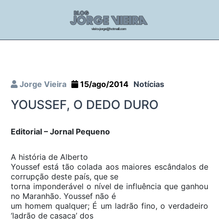
Jorge Vieira
15/ago/2014
Notícias
YOUSSEF, O DEDO DURO
Editorial – Jornal Pequeno
A história de Alberto
Youssef está tão colada aos maiores escândalos de
corrupção deste país, que se
torna imponderável o nível de influência que ganhou
no Maranhão. Youssef não é
um homem qualquer; É um ladrão fino, o verdadeiro
‘ladrão de casaca’ dos