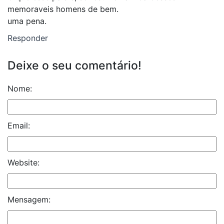
memoraveis homens de bem.
uma pena.
Responder
Deixe o seu comentário!
Nome:
Email:
Website:
Mensagem: