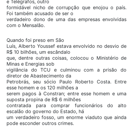
e Telégrafos, outro
formidável nicho de corrupção que enojou o país.
Foi também acusado de ser o
verdadeiro dono de uma das empresas envolvidas
com o Mensalão.
Quando foi preso em São
Luís, Alberto Youssef estava envolvido no desvio de
R$ 10 bilhões, um escândalo
que, dentre outras coisas, colocou o Ministério de
Minas e Energias sob
vigilância do TCU e culminou com a prisão do
diretor de Abastecimento da
Petrobrás, seu sócio Paulo Roberto Costa. Entre
esse homem e os 120 milhões a
serem pagos à Constran; entre esse homem e uma
suposta propina de R$ 6 milhões
contratada para comprar funcionários do alto
escalão do governo do Estado, há
um verdadeiro fosso, um enorme viaduto que ainda
pode esconder outros crimes.