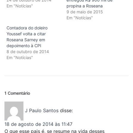
Em "Notícias"
propina a Roseana
9 de maio de 2015
Em "Notícias"
Contadora do doleiro
Youssef volta a citar
Roseana Sarney em
depoimento à CPI
8 de outubro de 2014
Em "Notícias"
1 Comentário
J Paulo Santos
disse:
18 de agosto de 2014 às 11:47
O que esse pais é, se resume na vida desses