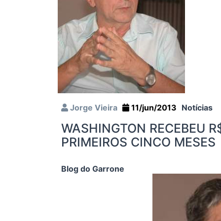
Jorge Vieira
11/jun/2013
Notícias
WASHINGTON RECEBEU R$ 
PRIMEIROS CINCO MESES
Blog do Garrone