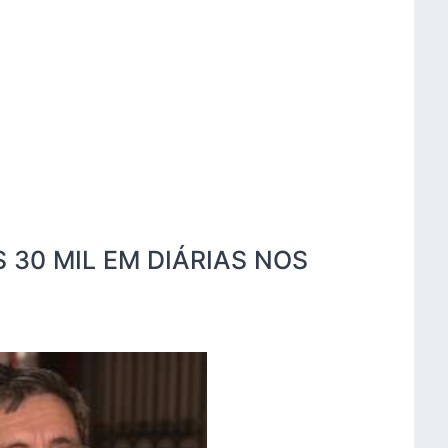
30 MIL EM DIÁRIAS NOS