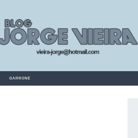
GARRONE