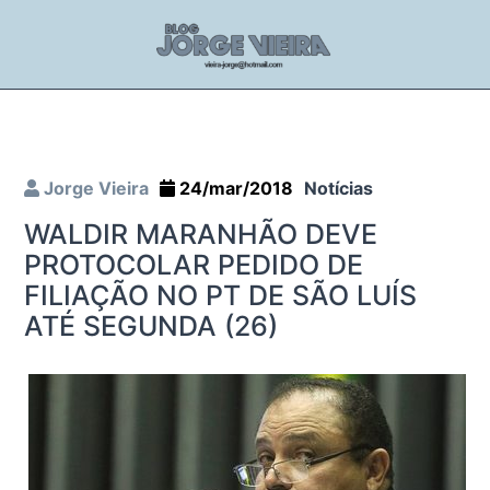
Jorge Vieira
24/mar/2018
Notícias
WALDIR MARANHÃO DEVE
PROTOCOLAR PEDIDO DE
FILIAÇÃO NO PT DE SÃO LUÍS
ATÉ SEGUNDA (26)