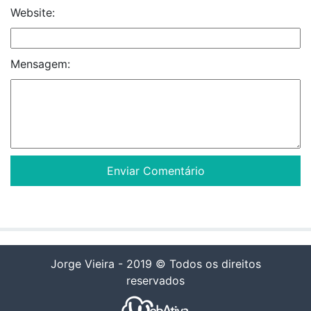
Website:
Mensagem:
Jorge Vieira - 2019 © Todos os direitos
reservados