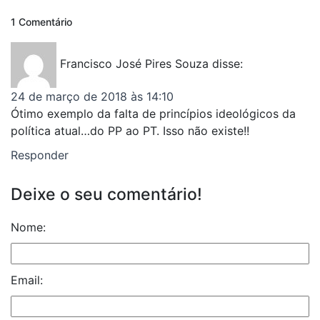
1 Comentário
Francisco José Pires Souza
disse:
24 de março de 2018 às 14:10
Ótimo exemplo da falta de princípios ideológicos da
política atual…do PP ao PT. Isso não existe!!
Responder
Deixe o seu comentário!
Nome:
Email: