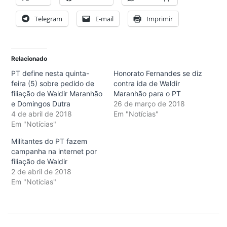
Telegram
E-mail
Imprimir
Relacionado
PT define nesta quinta-
Honorato Fernandes se diz
feira (5) sobre pedido de
contra ida de Waldir
filiação de Waldir Maranhão
Maranhão para o PT
e Domingos Dutra
26 de março de 2018
4 de abril de 2018
Em "Notícias"
Em "Notícias"
Militantes do PT fazem
campanha na internet por
filiação de Waldir
2 de abril de 2018
Em "Notícias"