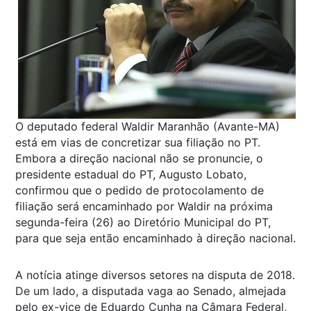
O deputado federal Waldir Maranhão (Avante-MA)
está em vias de concretizar sua filiação no PT.
Embora a direção nacional não se pronuncie, o
presidente estadual do PT, Augusto Lobato,
confirmou que o pedido de protocolamento de
filiação será encaminhado por Waldir na próxima
segunda-feira (26) ao Diretório Municipal do PT,
para que seja então encaminhado à direção nacional.
A notícia atinge diversos setores na disputa de 2018.
De um lado, a disputada vaga ao Senado, almejada
pelo ex-vice de Eduardo Cunha na Câmara Federal,