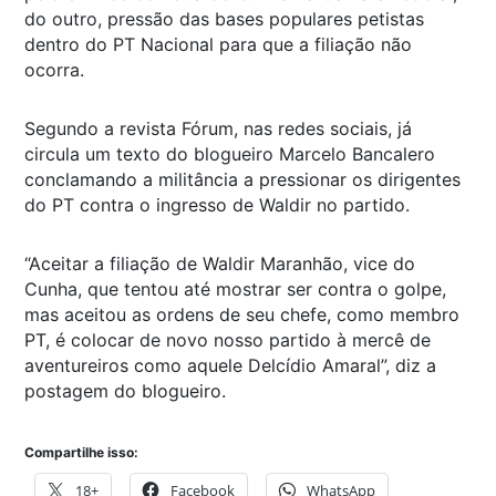
do outro, pressão das bases populares petistas
dentro do PT Nacional para que a filiação não
ocorra.
Segundo a revista Fórum, nas redes sociais, já
circula um texto do blogueiro Marcelo Bancalero
conclamando a militância a pressionar os dirigentes
do PT contra o ingresso de Waldir no partido.
“Aceitar a filiação de Waldir Maranhão, vice do
Cunha, que tentou até mostrar ser contra o golpe,
mas aceitou as ordens de seu chefe, como membro
PT, é colocar de novo nosso partido à mercê de
aventureiros como aquele Delcídio Amaral”, diz a
postagem do blogueiro.
Compartilhe isso:
18+
Facebook
WhatsApp