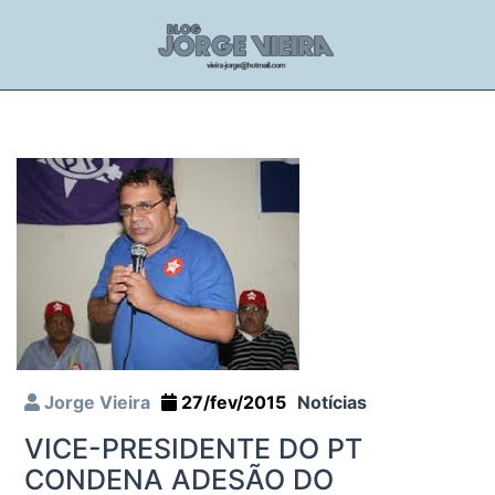
Jorge Vieira
27/fev/2015
Notícias
VICE-PRESIDENTE DO PT
CONDENA ADESÃO DO