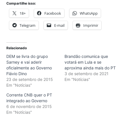
Compartilhe isso:
18+
Facebook
WhatsApp
Telegram
E-mail
Imprimir
Relacionado
DEM se livra do grupo
Brandão comunica que
Sarney e vai aderir
votará em Lula e se
oficialmente ao Governo
aproxima ainda mais do PT
Flávio Dino
3 de setembro de 2021
23 de setembro de 2015
Em "Notícias"
Em "Notícias"
Corrente CNB quer o PT
integrado ao Governo
6 de novembro de 2015
Em "Notícias"