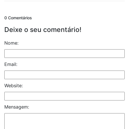
0 Comentários
Deixe o seu comentário!
Nome:
Email:
Website:
Mensagem: