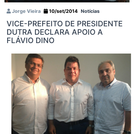
Jorge Vieira
10/set/2014
Notícias
VICE-PREFEITO DE PRESIDENTE
DUTRA DECLARA APOIO A
FLÁVIO DINO