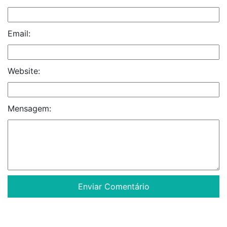
Email:
Website:
Mensagem: