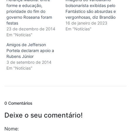
forme e educação,
bolsonarista exibidas pelo
prioridade do fim do
Fantástico são absurdas e
governo Roseana foram
vergonhosas, diz Brandão
festas
16 de janeiro de 2023
23 de dezembro de 2014
Em "Notícias"
Em "Notícias"
Amigos de Jefferson
Portela declaram apoio a
Rubens Júnior
3 de setembro de 2014
Em "Notícias"
0 Comentários
Deixe o seu comentário!
Nome: