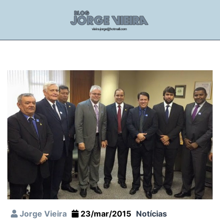
Jorge Vieira
23/mar/2015
Notícias