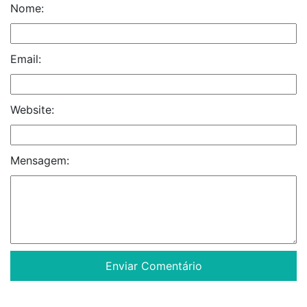
Nome:
Email:
Website:
Mensagem: