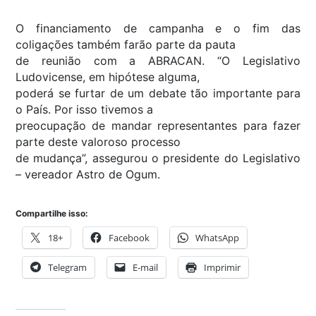
O financiamento de campanha e o fim das
coligações também farão parte da pauta
de reunião com a ABRACAN. “O Legislativo
Ludovicense, em hipótese alguma,
poderá se furtar de um debate tão importante para
o País. Por isso tivemos a
preocupação de mandar representantes para fazer
parte deste valoroso processo
de mudança”, assegurou o presidente do Legislativo
– vereador Astro de Ogum.
Compartilhe isso:
18+
Facebook
WhatsApp
Telegram
E-mail
Imprimir