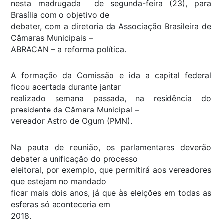
nesta madrugada de segunda-feira (23), para
Brasília com o objetivo de
debater, com a diretoria da Associação Brasileira de
Câmaras Municipais –
ABRACAN – a reforma política.
A formação da Comissão e ida a capital federal
ficou acertada durante jantar
realizado semana passada, na residência do
presidente da Câmara Municipal –
vereador Astro de Ogum (PMN).
Na pauta de reunião, os parlamentares deverão
debater a unificação do processo
eleitoral, por exemplo, que permitirá aos vereadores
que estejam no mandado
ficar mais dois anos, já que às eleições em todas as
esferas só aconteceria em
2018.