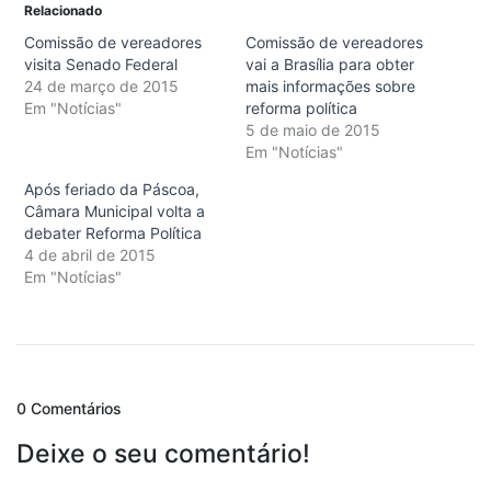
Relacionado
Comissão de vereadores
Comissão de vereadores
visita Senado Federal
vai a Brasília para obter
24 de março de 2015
mais informações sobre
Em "Notícias"
reforma política
5 de maio de 2015
Em "Notícias"
Após feriado da Páscoa,
Câmara Municipal volta a
debater Reforma Política
4 de abril de 2015
Em "Notícias"
0 Comentários
Deixe o seu comentário!