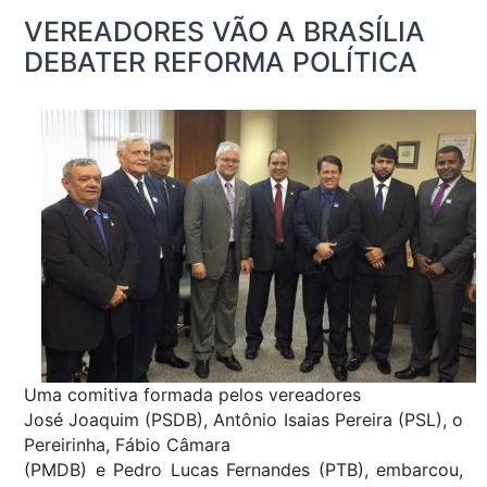
VEREADORES VÃO A BRASÍLIA
DEBATER REFORMA POLÍTICA
Uma comitiva formada pelos vereadores
José Joaquim (PSDB), Antônio Isaias Pereira (PSL), o
Pereirinha, Fábio Câmara
(PMDB) e Pedro Lucas Fernandes (PTB), embarcou,