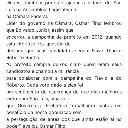
elegeu, também poderão ajudar a cidade de São
Luís na Assembleia Legislativa e
na Câmara Federal.
Líder do governo na Câmara, Osmar Filho lembrou
que Edivaldo Júnior, assim que
encerrou a campanha de prefeito em 2012, quando
saiu vitorioso, fez questão de
declarar que seus candidatos seriam Flávio Dino e
Roberto Rocha.
“O prefeito sempre deixou claro quem eram seus
candidatos e chamou a militância
para colaborar com a campanha do Flávio e do
Roberto. Cada voto dado a eles foi
um sentimento de esperança de que dias melhores
virão para São Luís, uma vez
que Governo e Prefeitura trabalharão juntos em
benefício da nossa população sem
a perseguição de antes dos que ainda estão aí no
poder”, avaliou Osmar Filho.