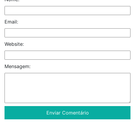
Email:
Website:
Mensagem: