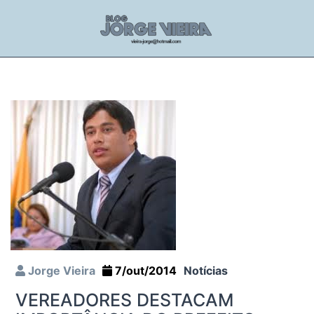
Jorge Vieira
7/out/2014
Notícias
VEREADORES DESTACAM