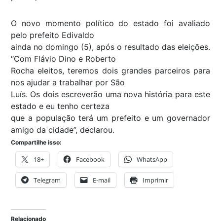
O novo momento político do estado foi avaliado
pelo prefeito Edivaldo
ainda no domingo (5), após o resultado das eleições.
“Com Flávio Dino e Roberto
Rocha eleitos, teremos dois grandes parceiros para
nos ajudar a trabalhar por São
Luís. Os dois escreverão uma nova história para este
estado e eu tenho certeza
que a população terá um prefeito e um governador
amigo da cidade”, declarou.
Compartilhe isso:
18+
Facebook
WhatsApp
Telegram
E-mail
Imprimir
Relacionado