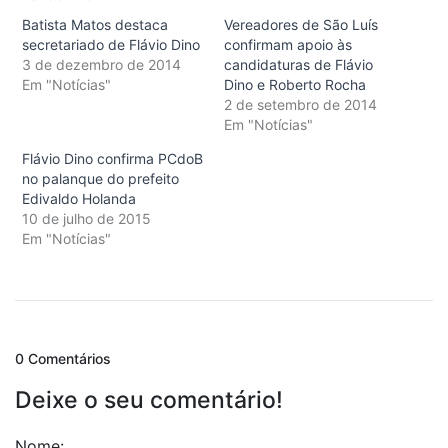
Batista Matos destaca
Vereadores de São Luís
secretariado de Flávio Dino
confirmam apoio às
3 de dezembro de 2014
candidaturas de Flávio
Em "Notícias"
Dino e Roberto Rocha
2 de setembro de 2014
Em "Notícias"
Flávio Dino confirma PCdoB
no palanque do prefeito
Edivaldo Holanda
10 de julho de 2015
Em "Notícias"
0 Comentários
Deixe o seu comentário!
Nome: