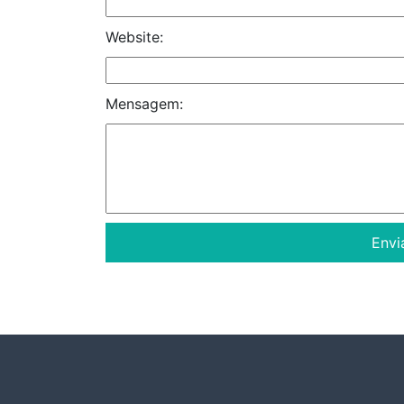
Website:
Mensagem: