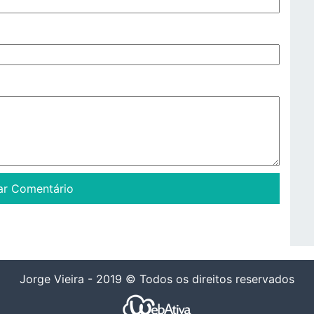
Jorge Vieira - 2019 © Todos os direitos reservados