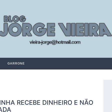
GARRONE
NHA RECEBE DINHEIRO E NÃO
ADA