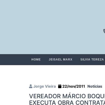
HOME
JEISAEL MARX
SILVIA TEREZA
Jorge Vieira
22/nov/2011
Notícias
VEREADOR MÁRCIO BOQUI
EXECUTA OBRA CONTRAT