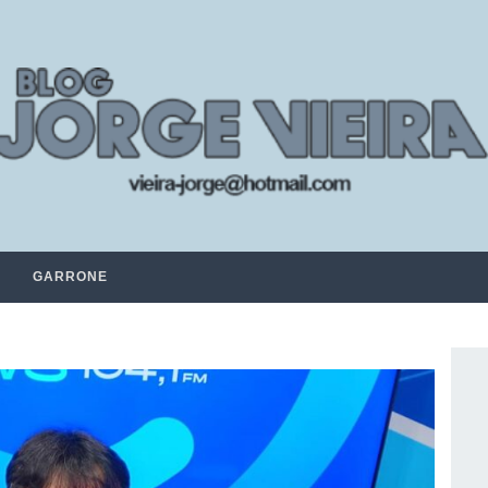
GARRONE