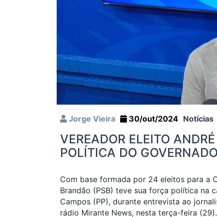
Jorge Vieira
30/out/2024
Notícias
VEREADOR ELEITO ANDR
POLÍTICA DO GOVERNAD
Com base formada por 24 eleitos para a C
Brandão (PSB) teve sua força política na 
Campos (PP), durante entrevista ao jornali
rádio Mirante News, nesta terça-feira (29).