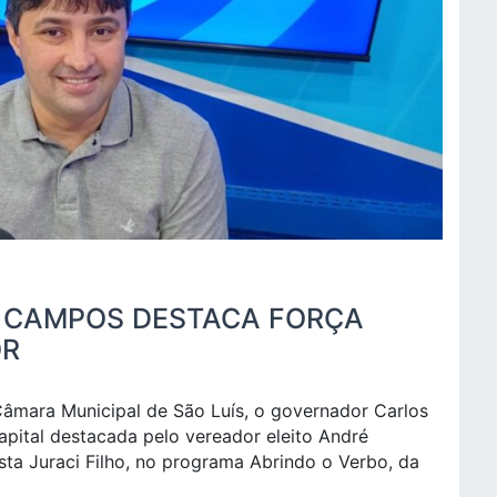
É CAMPOS DESTACA FORÇA
OR
âmara Municipal de São Luís, o governador Carlos
capital destacada pelo vereador eleito André
sta Juraci Filho, no programa Abrindo o Verbo, da