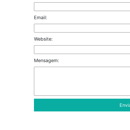
Email:
Website:
Mensagem: