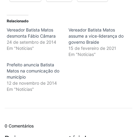
Relacionado
Vereador Batista Matos
Vereador Batista Matos
desmonta Fábio Câmara
assume a vice-liderança do
24 de setembro de 2014
governo Braide
Em "Notícias"
15 de fevereiro de 2021
Em "Notícias"
Prefeito anuncia Batista
Matos na comunicação do
município
12 de novembro de 2014
Em "Notícias"
0 Comentários