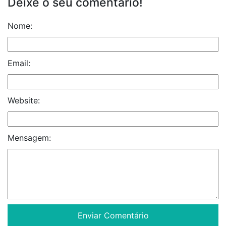
Deixe o seu comentário!
Nome:
Email:
Website:
Mensagem: