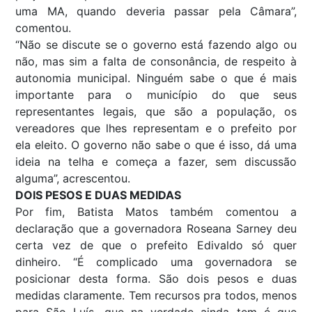
uma MA, quando deveria passar pela Câmara”,
comentou.
“Não se discute se o governo está fazendo algo ou
não, mas sim a falta de consonância, de respeito à
autonomia municipal. Ninguém sabe o que é mais
importante para o município do que seus
representantes legais, que são a população, os
vereadores que lhes representam e o prefeito por
ela eleito. O governo não sabe o que é isso, dá uma
ideia na telha e começa a fazer, sem discussão
alguma”, acrescentou.
DOIS PESOS E DUAS MEDIDAS
Por fim, Batista Matos também comentou a
declaração que a governadora Roseana Sarney deu
certa vez de que o prefeito Edivaldo só quer
dinheiro. “É complicado uma governadora se
posicionar desta forma. São dois pesos e duas
medidas claramente. Tem recursos pra todos, menos