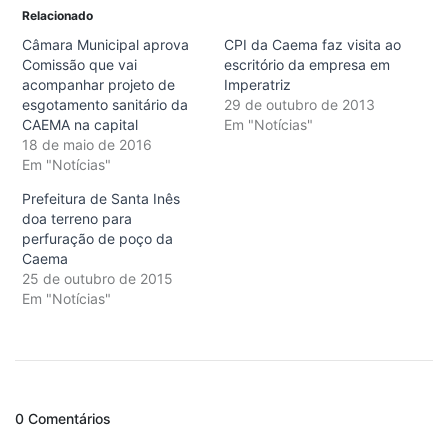
Relacionado
Câmara Municipal aprova
CPI da Caema faz visita ao
Comissão que vai
escritório da empresa em
acompanhar projeto de
Imperatriz
esgotamento sanitário da
29 de outubro de 2013
CAEMA na capital
Em "Notícias"
18 de maio de 2016
Em "Notícias"
Prefeitura de Santa Inês
doa terreno para
perfuração de poço da
Caema
25 de outubro de 2015
Em "Notícias"
0 Comentários