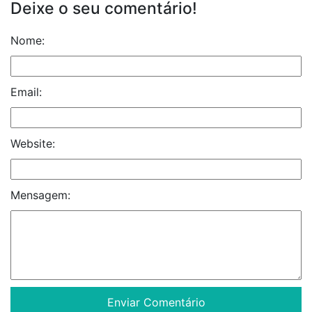
Deixe o seu comentário!
Nome:
Email:
Website:
Mensagem: