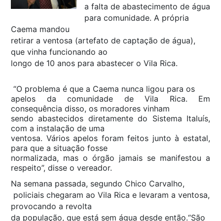
a falta de abastecimento de água
para comunidade. A própria
Caema mandou
retirar a ventosa (artefato de captação de água),
que vinha funcionando ao
longo de 10 anos para abastecer o Vila Rica.
“O problema é que a Caema nunca ligou para os
apelos da comunidade de Vila Rica. Em
consequência disso, os moradores vinham
sendo abastecidos diretamente do Sistema Italuís,
com a instalação de uma
ventosa. Vários apelos foram feitos junto à estatal,
para que a situação fosse
normalizada, mas o órgão jamais se manifestou a
respeito”, disse o vereador.
Na semana passada, segundo Chico Carvalho,
policiais chegaram ao Vila Rica e levaram a ventosa,
provocando a revolta
da população, que está sem água desde então.“São