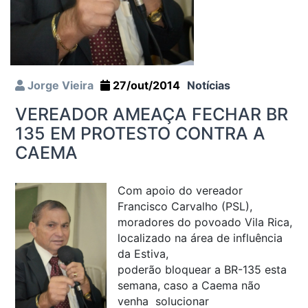
Jorge Vieira
27/out/2014
Notícias
VEREADOR AMEAÇA FECHAR BR
135 EM PROTESTO CONTRA A
CAEMA
Com apoio do vereador
Francisco Carvalho (PSL),
moradores do povoado Vila Rica,
localizado na área de influência
da Estiva,
poderão bloquear a BR-135 esta
semana, caso a Caema não
venha solucionar