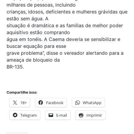
milhares de pessoas, incluindo
crianças, idosos, deficientes e mulheres grávidas que
estão sem água. A
situação é dramática e as famílias de melhor poder
aquisitivo estão comprando
água em tonéis. A Caema deveria se sensibilizar e
buscar equação para esse
grave problema”, disse o vereador alertando para a
ameaça de bloqueio da
BR-135.
Compartilhe isso:
18+
Facebook
WhatsApp
Telegram
E-mail
Imprimir