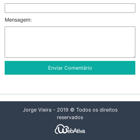
Mensagem:
Jorge Vieira - 2019 © Todos os direitos
reservados