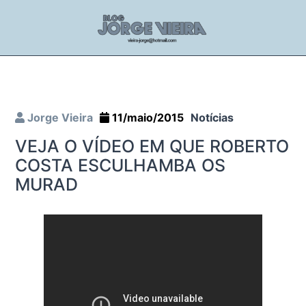
Jorge Vieira
11/maio/2015
Notícias
VEJA O VÍDEO EM QUE ROBERTO
COSTA ESCULHAMBA OS
MURAD