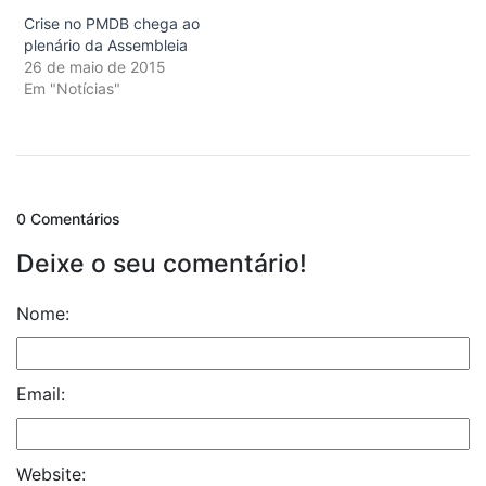
Crise no PMDB chega ao
plenário da Assembleia
26 de maio de 2015
Em "Notícias"
0 Comentários
Deixe o seu comentário!
Nome:
Email:
Website: