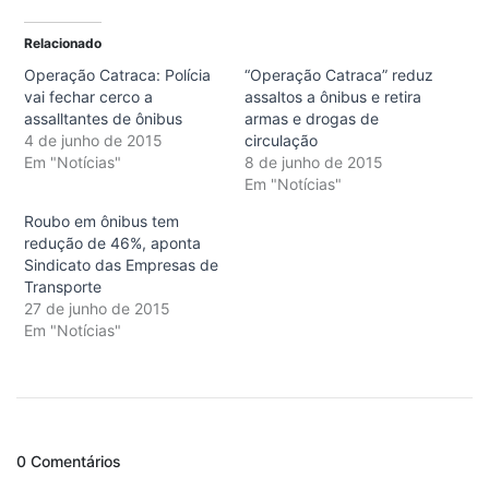
Relacionado
Operação Catraca: Polícia
“Operação Catraca” reduz
vai fechar cerco a
assaltos a ônibus e retira
assalltantes de ônibus
armas e drogas de
4 de junho de 2015
circulação
Em "Notícias"
8 de junho de 2015
Em "Notícias"
Roubo em ônibus tem
redução de 46%, aponta
Sindicato das Empresas de
Transporte
27 de junho de 2015
Em "Notícias"
0 Comentários