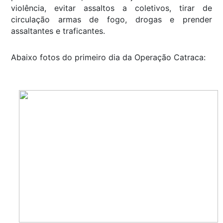
violência, evitar assaltos a coletivos, tirar de
circulação armas de fogo, drogas e prender
assaltantes e traficantes.
Abaixo fotos do primeiro dia da Operação Catraca: