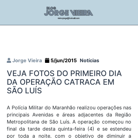
Jorge Vieira
5/jun/2015
Notícias
VEJA FOTOS DO PRIMEIRO DIA
DA OPERAÇÃO CATRACA EM
SÃO LUÍS
A Polícia Militar do Maranhão realizou operações nas
principais Avenidas e áreas adjacentes da Região
Metropolitana de São Luís. A operação começou no
final da tarde desta quinta-feira (4) e se estendeu
por toda a noite, com o objetivo de diminuir a