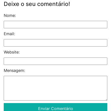
Deixe o seu comentário!
Nome:
Email:
Website:
Mensagem: