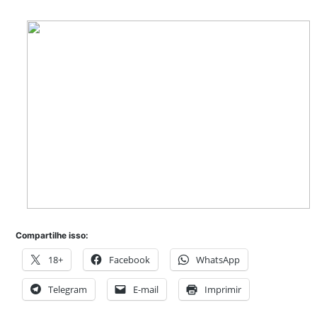
Compartilhe isso:
18+
Facebook
WhatsApp
Telegram
E-mail
Imprimir