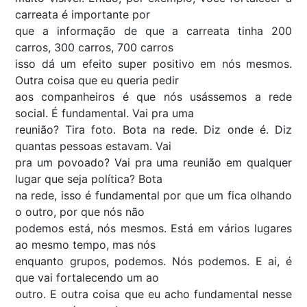
carreata é importante por
que a informação de que a carreata tinha 200
carros, 300 carros, 700 carros
isso dá um efeito super positivo em nós mesmos.
Outra coisa que eu queria pedir
aos companheiros é que nós usássemos a rede
social. É fundamental. Vai pra uma
reunião? Tira foto. Bota na rede. Diz onde é. Diz
quantas pessoas estavam. Vai
pra um povoado? Vai pra uma reunião em qualquer
lugar que seja política? Bota
na rede, isso é fundamental por que um fica olhando
o outro, por que nós não
podemos está, nós mesmos. Está em vários lugares
ao mesmo tempo, mas nós
enquanto grupos, podemos. Nós podemos. E ai, é
que vai fortalecendo um ao
outro. E outra coisa que eu acho fundamental nesse