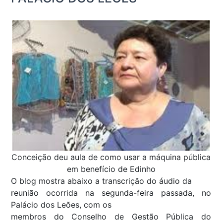
Conceição deu aula de como usar a máquina pública
em benefício de Edinho
O blog mostra abaixo a transcrição do áudio da
reunião ocorrida na segunda-feira passada, no
Palácio dos Leões, com os
membros do Conselho de Gestão Pública do