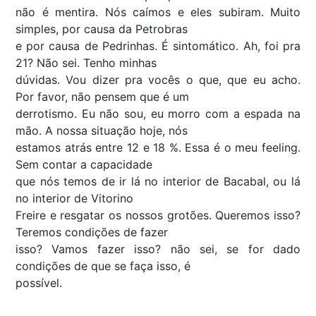
não é mentira. Nós caímos e eles subiram. Muito
simples, por causa da Petrobras
e por causa de Pedrinhas. É sintomático. Ah, foi pra
21? Não sei. Tenho minhas
dúvidas. Vou dizer pra vocês o que, que eu acho.
Por favor, não pensem que é um
derrotismo. Eu não sou, eu morro com a espada na
mão. A nossa situação hoje, nós
estamos atrás entre 12 e 18 %. Essa é o meu feeling.
Sem contar a capacidade
que nós temos de ir lá no interior de Bacabal, ou lá
no interior de Vitorino
Freire e resgatar os nossos grotões. Queremos isso?
Teremos condições de fazer
isso? Vamos fazer isso? não sei, se for dado
condições de que se faça isso, é
possível.