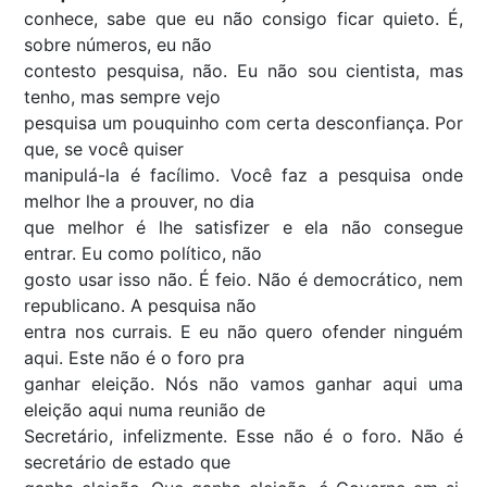
conhece, sabe que eu não consigo ficar quieto. É,
sobre números, eu não
contesto pesquisa, não. Eu não sou cientista, mas
tenho, mas sempre vejo
pesquisa um pouquinho com certa desconfiança. Por
que, se você quiser
manipulá-la é facílimo. Você faz a pesquisa onde
melhor lhe a prouver, no dia
que melhor é lhe satisfizer e ela não consegue
entrar. Eu como político, não
gosto usar isso não. É feio. Não é democrático, nem
republicano. A pesquisa não
entra nos currais. E eu não quero ofender ninguém
aqui. Este não é o foro pra
ganhar eleição. Nós não vamos ganhar aqui uma
eleição aqui numa reunião de
Secretário, infelizmente. Esse não é o foro. Não é
secretário de estado que