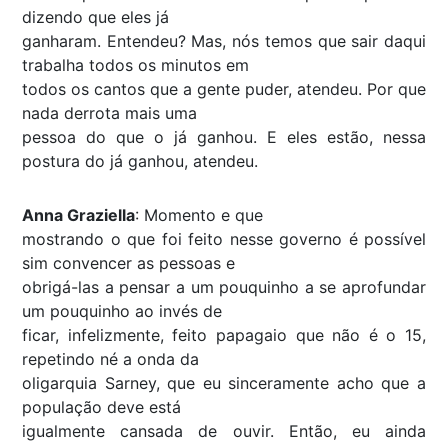
dizendo que eles já
ganharam. Entendeu? Mas, nós temos que sair daqui
trabalha todos os minutos em
todos os cantos que a gente puder, atendeu. Por que
nada derrota mais uma
pessoa do que o já ganhou. E eles estão, nessa
postura do já ganhou, atendeu.
Anna Graziella
: Momento e que
mostrando o que foi feito nesse governo é possível
sim convencer as pessoas e
obrigá-las a pensar a um pouquinho a se aprofundar
um pouquinho ao invés de
ficar, infelizmente, feito papagaio que não é o 15,
repetindo né a onda da
oligarquia Sarney, que eu sinceramente acho que a
população deve está
igualmente cansada de ouvir. Então, eu ainda