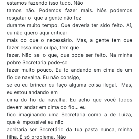
estamos fazendo isso tudo. Não
tamos não. Podemos fazer mais. Nós podemos
resgatar o que a gente não fez
durante muito tempo. Que deveria ter sido feito. Aí,
eu não quero aqui criticar
mais do que o necessário. Mas, a gente tem que
fazer essa mea culpa, tem que
fazer. Não sei o que, que pode ser feito. Na minha
pobre Secretaria pode-se
fazer muito pouco. Eu to andando em cima de um
fio de navalha. Eu não consigo,
se eu eu brincar eu faço alguma coisa ilegal. Mas,
eu estou andando em
cima do fio da navalha. Eu acho que você todos
devem andar em cima do fio… eu
fico imaginando uma Secretaria como a de Luiza,
que é impossível eu não
aceitaria ser Secretário da tua pasta nunca, minha
filha. É só problema. Não