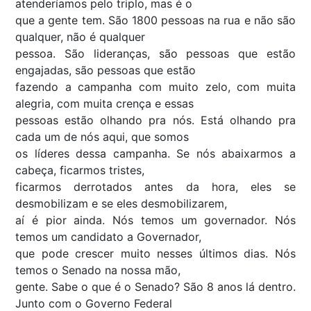
atenderíamos pelo triplo, mas é o
que a gente tem. São 1800 pessoas na rua e não são
qualquer, não é qualquer
pessoa. São lideranças, são pessoas que estão
engajadas, são pessoas que estão
fazendo a campanha com muito zelo, com muita
alegria, com muita crença e essas
pessoas estão olhando pra nós. Está olhando pra
cada um de nós aqui, que somos
os líderes dessa campanha. Se nós abaixarmos a
cabeça, ficarmos tristes,
ficarmos derrotados antes da hora, eles se
desmobilizam e se eles desmobilizarem,
aí é pior ainda. Nós temos um governador. Nós
temos um candidato a Governador,
que pode crescer muito nesses últimos dias. Nós
temos o Senado na nossa mão,
gente. Sabe o que é o Senado? São 8 anos lá dentro.
Junto com o Governo Federal