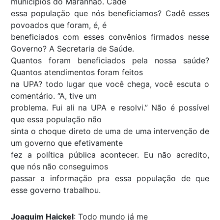
municípios do Maranhão. Cadê
essa população que nós beneficiamos? Cadê esses
povoados que foram, é, é
beneficiados com esses convênios firmados nesse
Governo? A Secretaria de Saúde.
Quantos foram beneficiados pela nossa saúde?
Quantos atendimentos foram feitos
na UPA? todo lugar que você chega, você escuta o
comentário. “A, tive um
problema. Fui ali na UPA e resolvi.” Não é possível
que essa população não
sinta o choque direto de uma de uma intervenção de
um governo que efetivamente
fez a política pública acontecer. Eu não acredito,
que nós não conseguimos
passar a informação pra essa população de que
esse governo trabalhou.
Joaquim Haickel
: Todo mundo já me