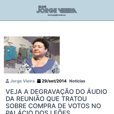
Jorge Vieira
29/set/2014
Notícias
VEJA A DEGRAVAÇÃO DO ÁUDIO
DA REUNIÃO QUE TRATOU
SOBRE COMPRA DE VOTOS NO
PALÁCIO DOS LEÕES