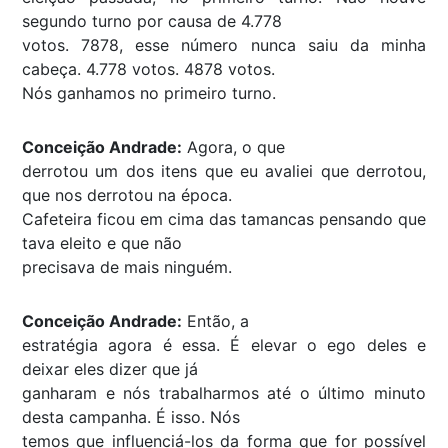
segundo turno por causa de 4.778
votos. 7878, esse número nunca saiu da minha
cabeça. 4.778 votos. 4878 votos.
Nós ganhamos no primeiro turno.
Conceição Andrade:
Agora, o que
derrotou um dos itens que eu avaliei que derrotou,
que nos derrotou na época.
Cafeteira ficou em cima das tamancas pensando que
tava eleito e que não
precisava de mais ninguém.
Conceição Andrade:
Então, a
estratégia agora é essa. É elevar o ego deles e
deixar eles dizer que já
ganharam e nós trabalharmos até o último minuto
desta campanha. É isso. Nós
temos que influenciá-los da forma que for possível