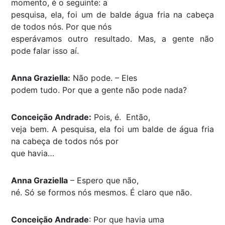
momento, é o seguinte: a
pesquisa, ela, foi um de balde água fria na cabeça
de todos nós. Por que nós
esperávamos outro resultado. Mas, a gente não
pode falar isso aí.
Anna Graziella:
Não pode. – Eles
podem tudo. Por que a gente não pode nada?
Conceição Andrade:
Pois, é. Então,
veja bem. A pesquisa, ela foi um balde de água fria
na cabeça de todos nós por
que havia…
Anna Graziella
– Espero que não,
né. Só se formos nós mesmos. É claro que não.
Conceição Andrade
: Por que havia uma