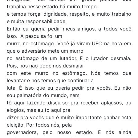
trabalha nesse estado há muito tempo
e temos força, dignidade, respeito, e muito trabalho
e muita responsabilidade.
Então eu queria pedir meus amigos, a todos você
isso. A pesquisa foi um
murro no estômago. Você já viram UFC na hora em
que o adversário mete um murro
no estômago de um lutador. E o lutador desmaia.
Pois, nós não podemos desmaiar
com este murro no estômago. Nós temos que
levantar e nós temos que continuar a
luta. É isso que eu queria pedir pra vocês. Eu não
sou palmatória do mundo, nem
tô aqui fazendo discurso pra receber aplausos, ou
elogios, mas eu to aqui pra
dizer pra vocês que é muito importante ganhar esta
eleição. Por todos nós, pela
governadora, pelo nosso estado. E nós ainda