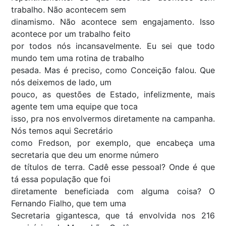
trabalho. Não acontecem sem
dinamismo. Não acontece sem engajamento. Isso
acontece por um trabalho feito
por todos nós incansavelmente. Eu sei que todo
mundo tem uma rotina de trabalho
pesada. Mas é preciso, como Conceição falou. Que
nós deixemos de lado, um
pouco, as questões de Estado, infelizmente, mais
agente tem uma equipe que toca
isso, pra nos envolvermos diretamente na campanha.
Nós temos aqui Secretário
como Fredson, por exemplo, que encabeça uma
secretaria que deu um enorme número
de títulos de terra. Cadê esse pessoal? Onde é que
tá essa população que foi
diretamente beneficiada com alguma coisa? O
Fernando Fialho, que tem uma
Secretaria gigantesca, que tá envolvida nos 216