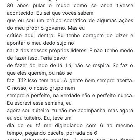
30 anos pular o mudo como se anda tivesse
acontecido. Eu sei que vocês sabem
que eu sou um crítico socrático de algumas ações
do meu próprio governo. Mas eu
crítico aqui dentro. Eu tenho coragem de dizer e
apontar o meu dedo sujo no
nariz dos nossos próprios líderes. E não tenho medo
de fazer isso. Teria pavor
de fazer do lado de lá. Lá, não se respira. Se faz o
que eles querem, ou não se
faz. Tá? Isso tem aqui. A gente nem sempre acerta.
O nosso, o nosso grupo nem
sempre é perfeito, na verdade não é perfeito nunca.
Eu escrevi essa semana, eu
agora sou tuiteiro, tu não me acompanha, mas agora
eu sou tuiteiro. Eu, teve um
dia de eu tá me digladiando com 6 ao mesmo
tempo, pegando cacete, porrada de 6