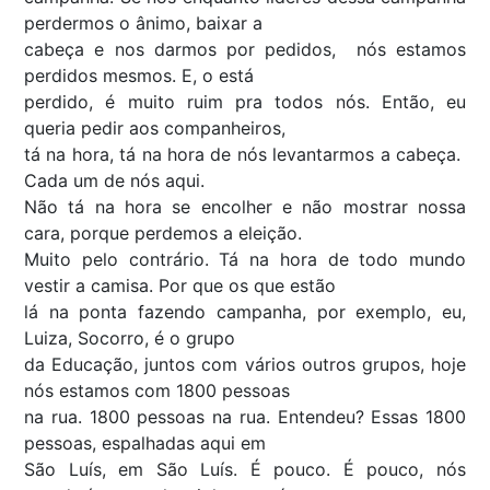
perdermos o ânimo, baixar a
cabeça e nos darmos por pedidos, nós estamos
perdidos mesmos. E, o está
perdido, é muito ruim pra todos nós. Então, eu
queria pedir aos companheiros,
tá na hora, tá na hora de nós levantarmos a cabeça.
Cada um de nós aqui.
Não tá na hora se encolher e não mostrar nossa
cara, porque perdemos a eleição.
Muito pelo contrário. Tá na hora de todo mundo
vestir a camisa. Por que os que estão
lá na ponta fazendo campanha, por exemplo, eu,
Luiza, Socorro, é o grupo
da Educação, juntos com vários outros grupos, hoje
nós estamos com 1800 pessoas
na rua. 1800 pessoas na rua. Entendeu? Essas 1800
pessoas, espalhadas aqui em
São Luís, em São Luís. É pouco. É pouco, nós