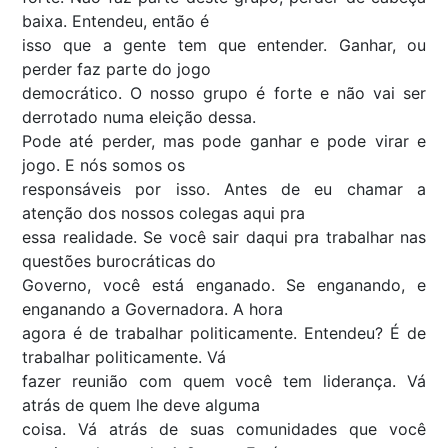
baixa. Entendeu, então é
isso que a gente tem que entender. Ganhar, ou
perder faz parte do jogo
democrático. O nosso grupo é forte e não vai ser
derrotado numa eleição dessa.
Pode até perder, mas pode ganhar e pode virar e
jogo. E nós somos os
responsáveis por isso. Antes de eu chamar a
atenção dos nossos colegas aqui pra
essa realidade. Se você sair daqui pra trabalhar nas
questões burocráticas do
Governo, você está enganado. Se enganando, e
enganando a Governadora. A hora
agora é de trabalhar politicamente. Entendeu? É de
trabalhar politicamente. Vá
fazer reunião com quem você tem liderança. Vá
atrás de quem lhe deve alguma
coisa. Vá atrás de suas comunidades que você