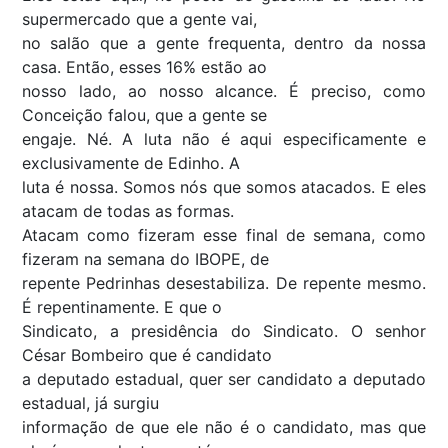
supermercado que a gente vai,
no salão que a gente frequenta, dentro da nossa
casa. Então, esses 16% estão ao
nosso lado, ao nosso alcance. É preciso, como
Conceição falou, que a gente se
engaje. Né. A luta não é aqui especificamente e
exclusivamente de Edinho. A
luta é nossa. Somos nós que somos atacados. E eles
atacam de todas as formas.
Atacam como fizeram esse final de semana, como
fizeram na semana do IBOPE, de
repente Pedrinhas desestabiliza. De repente mesmo.
É repentinamente. E que o
Sindicato, a presidência do Sindicato. O senhor
César Bombeiro que é candidato
a deputado estadual, quer ser candidato a deputado
estadual, já surgiu
informação de que ele não é o candidato, mas que