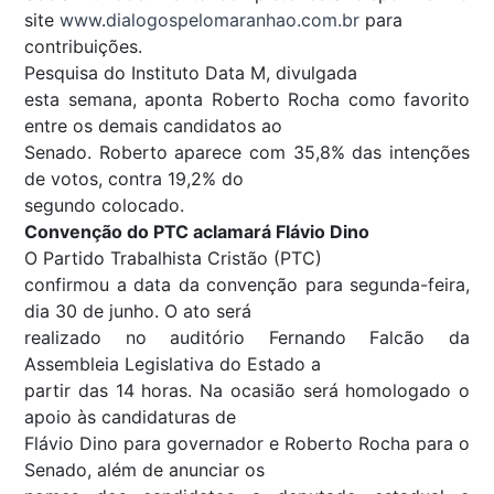
site
www
.
dialogospelomaranhao.com.br
para
contribuições.
Pesquisa do Instituto Data M, divulgada
esta semana, aponta Roberto Rocha como favorito
entre os demais candidatos ao
Senado. Roberto aparece com 35,8% das intenções
de votos, contra 19,2% do
segundo colocado.
Convenção do PTC aclamará Flávio Dino
O Partido Trabalhista Cristão (PTC)
confirmou a data da convenção para segunda-feira,
dia 30 de junho. O ato será
realizado no auditório Fernando Falcão da
Assembleia Legislativa do Estado a
partir das 14 horas. Na ocasião será homologado o
apoio às candidaturas de
Flávio Dino para governador e Roberto Rocha para o
Senado, além de anunciar os