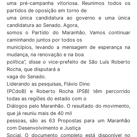
uma pré-campanha vitoriosa. Reunimos todos os
partidos de oposição em torno de
uma única candidatura ao governo e uma única
candidatura ao Senado. Agora,
somos o Partido do Maranhão. Vamos continuar
caminhando juntos por todos os
municípios, levando a mensagem de esperança na
mudança, na renovação e na boa
política”, disse o vice-prefeito de São Luís Roberto
Rocha, que disputará a
vaga do Senado.
Liderando as pesquisas, Flávio Dino
(PCdoB) e Roberto Rocha (PSB) têm percorrido
todas as regiões do estado com o
Diálogos pelo Maranhão. O resultado do movimento,
que já reuniu mais de 40 mil
pessoas, são as 63 Propostas para um Maranhão
com Desenvolvimento e Justiça
Social. O documento completo está disponível no