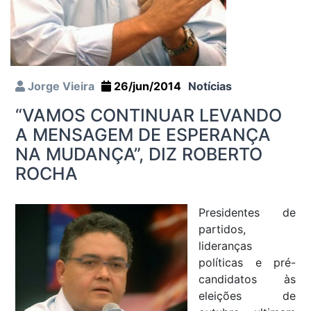
Jorge Vieira
26/jun/2014
Notícias
“VAMOS CONTINUAR LEVANDO
A MENSAGEM DE ESPERANÇA
NA MUDANÇA”, DIZ ROBERTO
ROCHA
Presidentes de
partidos,
lideranças
políticas e pré-
candidatos às
eleições de