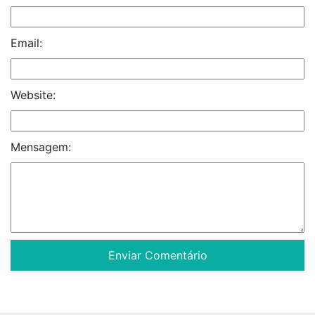
Email:
Website:
Mensagem: