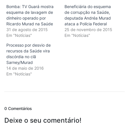
Bomba: TV Guará mostra
Beneficiária do esquema
esquema de lavagem de
de corrupção na Saúde,
dinheiro operado por
deputada Andréa Murad
Ricardo Murad na Saúde
ataca a Polícia Federal
31 de agosto de 2015
25 de novembro de 2015
Em "Notícias"
Em "Notícias"
Processo por desvio de
recursos da Saúde vira
discórdia no clã
Sarney/Murad
14 de maio de 2016
Em "Notícias"
0 Comentários
Deixe o seu comentário!