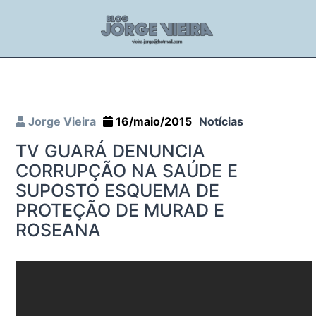
Jorge Vieira
16/maio/2015
Notícias
TV GUARÁ DENUNCIA
CORRUPÇÃO NA SAÚDE E
SUPOSTO ESQUEMA DE
PROTEÇÃO DE MURAD E
ROSEANA