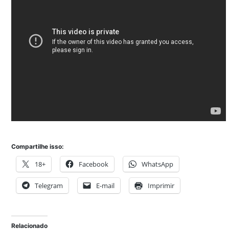
Compartilhe isso:
18+
Facebook
WhatsApp
Telegram
E-mail
Imprimir
Relacionado