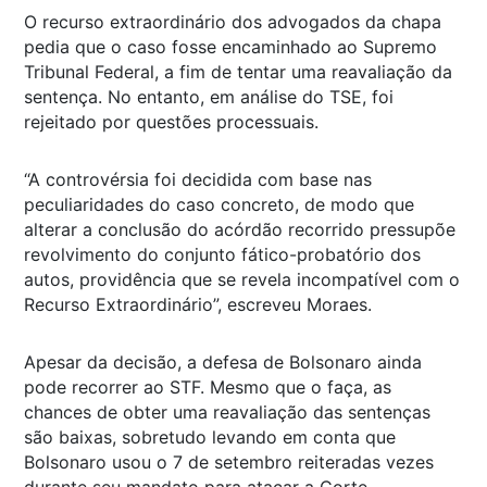
O recurso extraordinário dos advogados da chapa
pedia que o caso fosse encaminhado ao Supremo
Tribunal Federal, a fim de tentar uma reavaliação da
sentença. No entanto, em análise do TSE, foi
rejeitado por questões processuais.
“A controvérsia foi decidida com base nas
peculiaridades do caso concreto, de modo que
alterar a conclusão do acórdão recorrido pressupõe
revolvimento do conjunto fático-probatório dos
autos, providência que se revela incompatível com o
Recurso Extraordinário”, escreveu Moraes.
Apesar da decisão, a defesa de Bolsonaro ainda
pode recorrer ao STF. Mesmo que o faça, as
chances de obter uma reavaliação das sentenças
são baixas, sobretudo levando em conta que
Bolsonaro usou o 7 de setembro reiteradas vezes