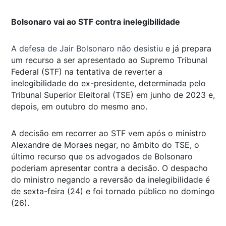
Bolsonaro vai ao STF contra inelegibilidade
A defesa de Jair Bolsonaro não desistiu
e já prepara
um recurso a ser apresentado ao Supremo Tribunal
Federal (STF) na tentativa de reverter a
inelegibilidade do ex-presidente, determinada pelo
Tribunal Superior Eleitoral (TSE) em junho de 2023 e,
depois, em outubro do mesmo ano.
A decisão em recorrer ao STF vem após o ministro
Alexandre de Moraes negar, no âmbito do TSE, o
último recurso que os advogados de Bolsonaro
poderiam apresentar contra a decisão. O despacho
do ministro negando a reversão da inelegibilidade é
de sexta-feira (24) e foi tornado público no domingo
(26).