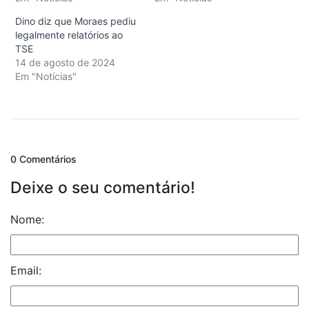
Dino diz que Moraes pediu
legalmente relatórios ao
TSE
14 de agosto de 2024
Em "Notícias"
0 Comentários
Deixe o seu comentário!
Nome:
Email: