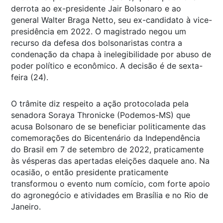
derrota ao ex-presidente Jair Bolsonaro e ao
general Walter Braga Netto, seu ex-candidato à vice-
presidência em 2022. O magistrado negou um
recurso da defesa dos bolsonaristas contra a
condenação da chapa à inelegibilidade por abuso de
poder político e econômico. A decisão é de sexta-
feira (24).
O trâmite diz respeito a ação protocolada pela
senadora Soraya Thronicke (Podemos-MS) que
acusa Bolsonaro de se beneficiar politicamente das
comemorações do Bicentenário da Independência
do Brasil em 7 de setembro de 2022, praticamente
às vésperas das apertadas eleições daquele ano. Na
ocasião, o então presidente praticamente
transformou o evento num comício, com forte apoio
do agronegócio e atividades em Brasília e no Rio de
Janeiro.