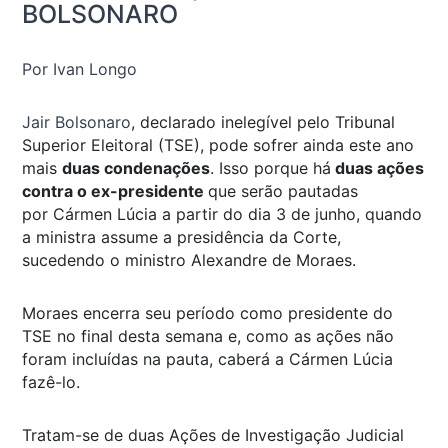
BOLSONARO
Por Ivan Longo
Jair Bolsonaro
, declarado inelegível pelo Tribunal
Superior Eleitoral (TSE), pode sofrer ainda este ano
mais
duas condenações
. Isso porque há
duas ações
contra o ex-presidente
que serão pautadas
por Cármen Lúcia a partir do dia 3 de junho, quando
a ministra assume a presidência da Corte,
sucedendo o ministro Alexandre de Moraes.
Moraes encerra seu período como presidente do
TSE no final desta semana e, como as ações não
foram incluídas na pauta, caberá a Cármen Lúcia
fazê-lo.
Tratam-se de duas Ações de Investigação Judicial