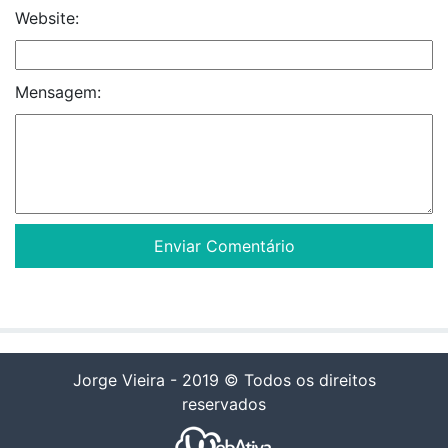
Website:
Mensagem:
Jorge Vieira - 2019 © Todos os direitos
reservados