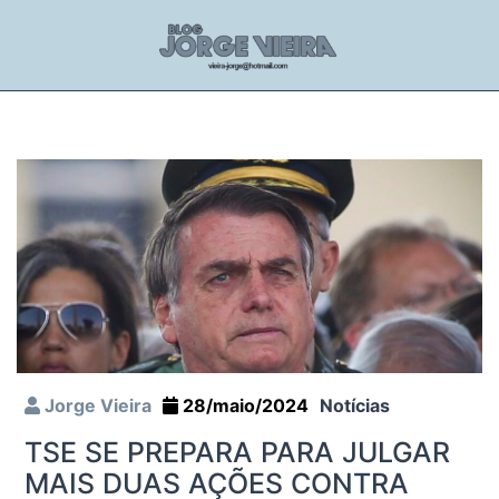
Jorge Vieira
28/maio/2024
Notícias
TSE SE PREPARA PARA JULGAR
MAIS DUAS AÇÕES CONTRA