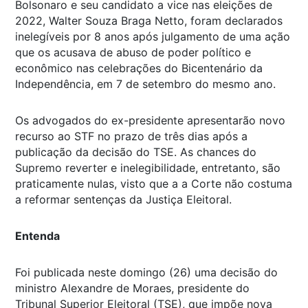
Bolsonaro e seu candidato a vice nas eleições de
2022, Walter Souza Braga Netto, foram declarados
inelegíveis por 8 anos após julgamento de uma ação
que os acusava de abuso de poder político e
econômico nas celebrações do Bicentenário da
Independência, em 7 de setembro do mesmo ano.
Os advogados do ex-presidente apresentarão novo
recurso ao STF no prazo de três dias após a
publicação da decisão do TSE. As chances do
Supremo reverter e inelegibilidade, entretanto, são
praticamente nulas, visto que a a Corte não costuma
a reformar sentenças da Justiça Eleitoral.
Entenda
Foi publicada neste domingo (26) uma decisão do
ministro Alexandre de Moraes, presidente do
Tribunal Superior Eleitoral (TSE), que impõe nova