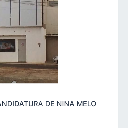
ANDIDATURA DE NINA MELO