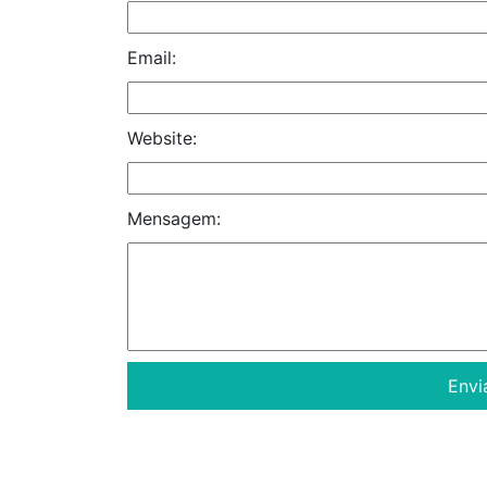
Email:
Website:
Mensagem: