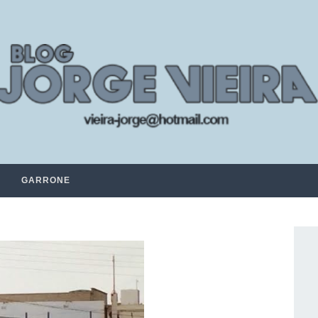
GARRONE