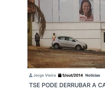
Jorge Vieira
5/out/2014
Notícias
TSE PODE DERRUBAR A C