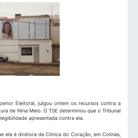
perior Eleitoral, julgou ontem os recursos contra a
ura de Nina Melo. O TSE determinou que o Tribunal
elegibilidade apresentada contra ela.
e ela é diretora da Clínica do Coração, em Colinas,