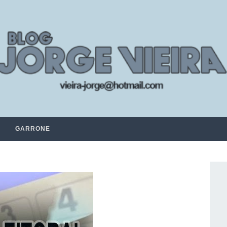
GARRONE