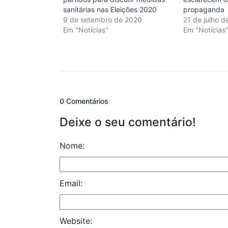
sanitárias nas Eleições 2020
propaganda
9 de setembro de 2020
21 de julho d
Em "Notícias"
Em "Notícias
0 Comentários
Deixe o seu comentário!
Nome:
Email:
Website: