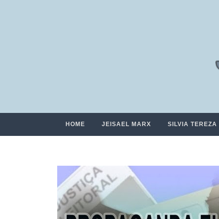
HOME
JEISAEL MARX
SILVIA TEREZA