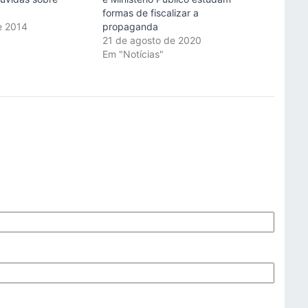
formas de fiscalizar a
e 2014
propaganda
"
21 de agosto de 2020
Em "Notícias"