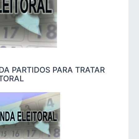
DA PARTIDOS PARA TRATAR
TORAL