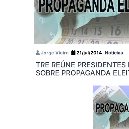
Jorge Vieira
21/jul/2014
Notícias
TRE REÚNE PRESIDENTES 
SOBRE PROPAGANDA ELEI