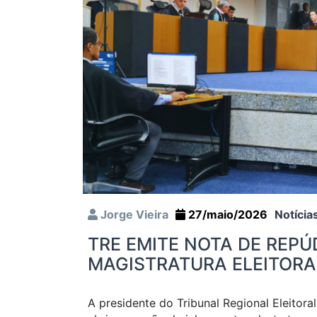
Jorge Vieira
27/maio/2026
Notícia
TRE EMITE NOTA DE REPÚ
MAGISTRATURA ELEITORA
A presidente do Tribunal Regional Eleitor