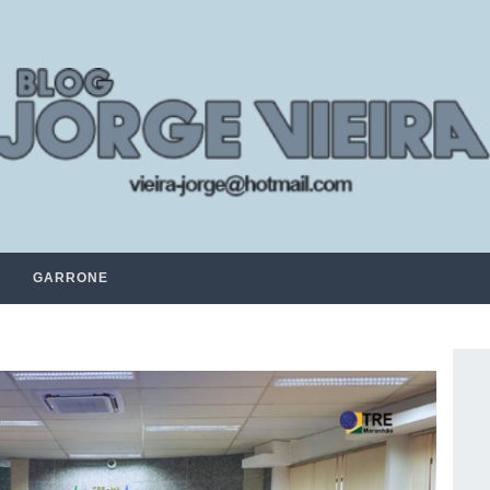
GARRONE