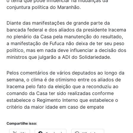
o tema que pode influenciar na mudanças da
conjuntura política do Maranhão.
Diante das manifestações de grande parte da
bancada federal e dos aliados da presidente Iracema
no plenário da Casa pela manutenção do resultado,
a manifestação de Fufuca não deixa de ter seu peso
político, mas em nada deve influenciar a decisão dos
ministros que julgarão a ADI do Solidariedade.
Pelos comentários de vários deputados ao longo da
semana, o clima é de otimismo entre os aliados de
Iracema pelo fato da eleição que a reconduziu ao
comando da Casa ter sido realizadas conforme
estabelece o Regimento Interno que estabelece o
critério da maior idade em caso de empate
Compartilhe isso: