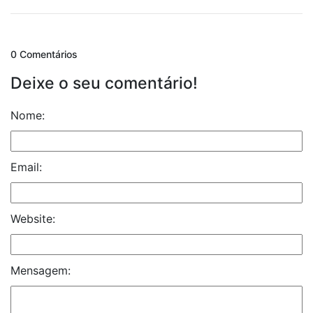
0 Comentários
Deixe o seu comentário!
Nome:
Email:
Website:
Mensagem: