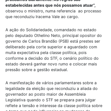
estabelecidas antes que nós possamos atuar”,
observou o ministro, numa referencia ao processo
que reconduziu Iracema Vale ao cargo.
A ação do Solidariedade, comandado no estado
pelo deputado Othelino Neto, principal opositor do
governo de Carlos Brandão (PSB) está prestes ser
deliberado pela corte superior e aguardado com
muita expectativa pela classe política, pois
conforme a decisão do STF, o cenário político do
estado deverá ganhar novo rumo e colocar mais
pressão sobre a gestão estadual.
A manifestação de vários parlamentares sobre a
legalidade da eleição que reconduziu a aliada do
governador ao posto maior de Assembleia
Legislativa quando o STF se prepara para julgar
reflete a tensão e interesse da classe política sobre