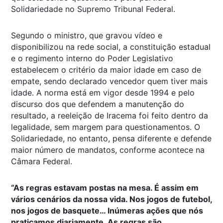
Solidariedade no Supremo Tribunal Federal.
Segundo o ministro, que gravou vídeo e
disponibilizou na rede social, a constituição estadual
e o regimento interno do Poder Legislativo
estabelecem o critério da maior idade em caso de
empate, sendo declarado vencedor quem tiver mais
idade. A norma está em vigor desde 1994 e pelo
discurso dos que defendem a manutenção do
resultado, a reeleição de Iracema foi feito dentro da
legalidade, sem margem para questionamentos. O
Solidariedade, no entanto, pensa diferente e defende
maior número de mandatos, conforme acontece na
Câmara Federal.
“As regras estavam postas na mesa. É assim em
vários cenários da nossa vida. Nos jogos de futebol,
nos jogos de basquete… Inúmeras ações que nós
praticamos diariamente. As regras são