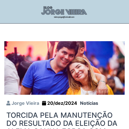
Jorge Vieira
20/dez/2024
Notícias
TORCIDA PELA MANUTENÇÃO
DO RESULTADO DA ELEIÇÃO DA