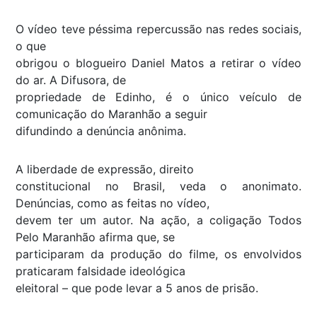
O vídeo teve péssima repercussão nas redes sociais,
o que
obrigou o blogueiro Daniel Matos a retirar o vídeo
do ar. A Difusora, de
propriedade de Edinho, é o único veículo de
comunicação do Maranhão a seguir
difundindo a denúncia anônima.
A liberdade de expressão, direito
constitucional no Brasil, veda o anonimato.
Denúncias, como as feitas no vídeo,
devem ter um autor. Na ação, a coligação Todos
Pelo Maranhão afirma que, se
participaram da produção do filme, os envolvidos
praticaram falsidade ideológica
eleitoral – que pode levar a 5 anos de prisão.