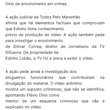
Dino de envolvimento em crimes.
A ação judicial da Todos Pelo Maranhão
afirma que há elementos factuais que comprovam
que Edinho tinha conhecimento
prévio da produção do vídeo. A ação também pede
para investigar o envolvimento
de Gilmar Correa, diretor de Jornalismo da TV
Difusora. De propriedade de
Edinho Lobão, a TV foi a única a exibir o vídeo.
A ação pede ainda a investigação dos
blogueiros funcionários que contribuíram na
divulgação do material. O vídeo anônimo
mostra um suposto criminoso, que não se identifica,
apontando Flávio Dino como
mentor de um esquema criminoso que não é
explicado no vídeo.