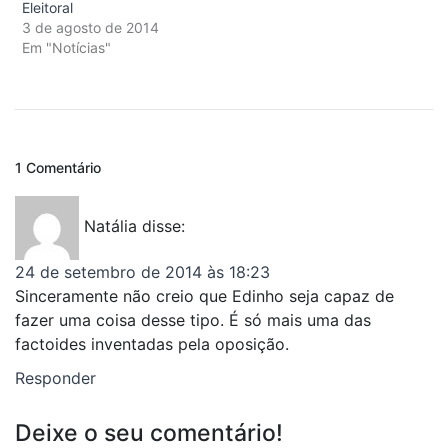
Eleitoral
3 de agosto de 2014
Em "Notícias"
1 Comentário
Natália
disse:
24 de setembro de 2014 às 18:23
Sinceramente não creio que Edinho seja capaz de
fazer uma coisa desse tipo. É só mais uma das
factoides inventadas pela oposição.
Responder
Deixe o seu comentário!