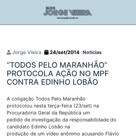
Jorge Vieira
24/set/2014
Notícias
“TODOS PELO MARANHÃO”
PROTOCOLA AÇÃO NO MPF
CONTRA EDINHO LOBÃO
A coligação Todos Pelo Maranhão
protocolou nesta terça-feira (23/set) na
Procuradoria Geral da República um
pedido de investigação da responsabilidade do
candidato Edinho Lobão na
produção de um vídeo anônimo acusando Flávio