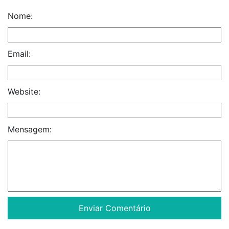
Nome:
Email:
Website:
Mensagem: