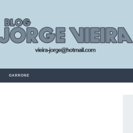
GARRONE