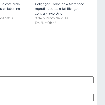
ue está tudo
Coligação Todos pelo Maranhão
s eleições no
repudia boatos e falsificação
contra Flávio Dino
 de 2018
3 de outubro de 2014
"
Em "Notícias"