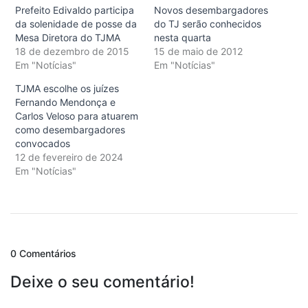
Prefeito Edivaldo participa
Novos desembargadores
da solenidade de posse da
do TJ serão conhecidos
Mesa Diretora do TJMA
nesta quarta
18 de dezembro de 2015
15 de maio de 2012
Em "Notícias"
Em "Notícias"
TJMA escolhe os juízes
Fernando Mendonça e
Carlos Veloso para atuarem
como desembargadores
convocados
12 de fevereiro de 2024
Em "Notícias"
0 Comentários
Deixe o seu comentário!