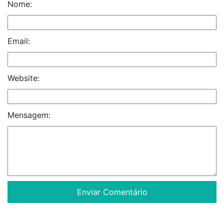
Nome:
Email:
Website:
Mensagem: