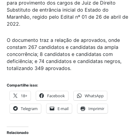
para provimento dos cargos de Juiz de Direito
Substituto de entrância inicial do Estado do
Maranhão, regido pelo Edital nº 01 de 26 de abril de
2022.
O documento traz a relação de aprovados, onde
constam 267 candidatos e candidatas da ampla
concorrência; 8 candidatos e candidatas com
deficiência; e 74 candidatos e candidatas negros,
totalizando 349 aprovados.
Compartilhe isso:
18+
Facebook
WhatsApp
Telegram
E-mail
Imprimir
Relacionado