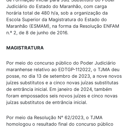
Judiciário do Estado do Maranhão, com carga
horária total de 480 h/a, sob a organização da
Escola Superior da Magistratura do Estado do
Maranhão (ESMAM), na forma da Resolução ENFAM
n.º 2, de 8 de junho de 2016.
MAGISTRATURA
Por meio do concurso público do Poder Judiciário
maranhense relativo ao EDTGP-112022, o TJMA deu
posse, no dia 13 de setembro de 2023, a nove novos
juízes substitutos e a cinco novas juízas substitutas
de entrância inicial. Em janeiro de 2024, também
foram empossados seis novos juízes e cinco novas
juízas substitutos de entrância inicial.
Por meio da Resolução N° 62/2023, o TJMA
homologou o resultado final do concurso público