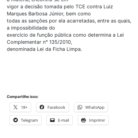
vigor a decisão tomada pelo TCE contra Luiz
Marques Barbosa Júnior, bem como
todas as sanções por ela acarretadas, entre as quais,
a impossibilidade do
exercício de função pública como determina a Lei
Complementar n° 135/2010,
denominada Lei da Ficha Limpa.
Compartilhe isso:
18+
Facebook
WhatsApp
Telegram
E-mail
Imprimir