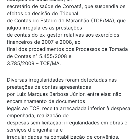
secretário de saúde de Coroatá, que suspendia os
efeitos da decisão do Tribunal
de Contas do Estado do Maranhão (TCE/MA), que
julgou irregulares as prestações
de contas do ex-gestor relativas aos exercícios
financeiros de 2007 e 2008, ao
final dos procedimentos dos Processos de Tomada
de Contas n° 5.455/2008 e
3.785/2009 – TCE/MA.
Diversas irregularidades foram detectadas nas
prestações de contas apresentadas
por Luiz Marques Barbosa Júnior, entre elas: não
encaminhamento de documentos
legais ao TCE; receita arrecadada inferior à despesa
empenhada; realização de
despesas sem licitação; irregularidades em obras e
serviços d engenharia e
irregularidades na contabilização de convênios.