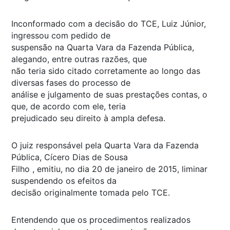
Inconformado com a decisão do TCE, Luiz Júnior,
ingressou com pedido de
suspensão na Quarta Vara da Fazenda Pública,
alegando, entre outras razões, que
não teria sido citado corretamente ao longo das
diversas fases do processo de
análise e julgamento de suas prestações contas, o
que, de acordo com ele, teria
prejudicado seu direito à ampla defesa.
O juiz responsável pela Quarta Vara da Fazenda
Pública, Cícero Dias de Sousa
Filho , emitiu, no dia 20 de janeiro de 2015, liminar
suspendendo os efeitos da
decisão originalmente tomada pelo TCE.
Entendendo que os procedimentos realizados