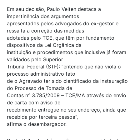
Em seu decisão, Paulo Velten destaca a
impertinência dos argumentos
apresentados pelos advogados do ex-gestor e
ressalta a correção das medidas
adotadas pelo TCE, que têm por fundamento
dispositivos da Lei Orgânica da
instituição e procedimentos que inclusive já foram
validados pelo Superior
Tribunal Federal (STF): “entendo que não viola o
processo administrativo fato
de o Agravado ter sido cientificado da instauração
do Processo de Tomada de
Contas n° 3.785/2009 – TCE/MA através do envio
de carta com aviso de
recebimento entregue no seu endereço, ainda que
recebida por terceira pessoa”,
afirma o desembargador.