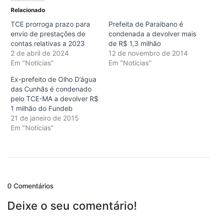
Relacionado
TCE prorroga prazo para
Prefeita de Paraibano é
envio de prestações de
condenada a devolver mais
contas relativas a 2023
de R$ 1,3 milhão
2 de abril de 2024
12 de novembro de 2014
Em "Notícias"
Em "Notícias"
Ex-prefeito de Olho D’água
das Cunhãs é condenado
pelo TCE-MA a devolver R$
1 milhão do Fundeb
21 de janeiro de 2015
Em "Notícias"
0 Comentários
Deixe o seu comentário!