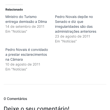
Relacionado
Ministro do Turismo
Pedro Novais depõe no
entrega demissão a Dilma
Senado e diz que
14 de setembro de 2011
irregularidades são das
Em "Notícias"
administrações anteriores
23 de agosto de 2011
Em "Notícias"
Pedro Novais é convidado
a prestar esclarecimentos
na Câmara
10 de agosto de 2011
Em "Notícias"
0 Comentários
Deixe o seu comentário!