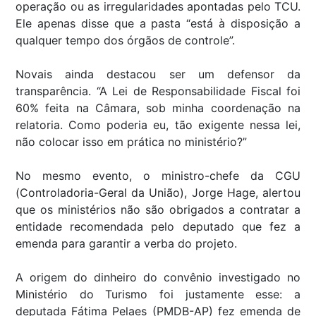
operação ou as irregularidades apontadas pelo TCU.
Ele apenas disse que a pasta “está à disposição a
qualquer tempo dos órgãos de controle”.
Novais ainda destacou ser um defensor da
transparência. “A Lei de Responsabilidade Fiscal foi
60% feita na Câmara, sob minha coordenação na
relatoria. Como poderia eu, tão exigente nessa lei,
não colocar isso em prática no ministério?”
No mesmo evento, o ministro-chefe da CGU
(Controladoria-Geral da União), Jorge Hage, alertou
que os ministérios não são obrigados a contratar a
entidade recomendada pelo deputado que fez a
emenda para garantir a verba do projeto.
A origem do dinheiro do convênio investigado no
Ministério do Turismo foi justamente esse: a
deputada Fátima Pelaes (PMDB-AP) fez emenda de