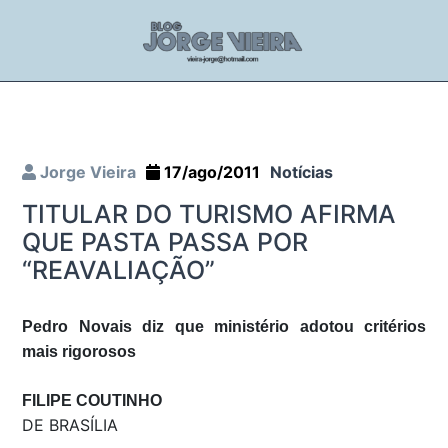
Jorge Vieira
17/ago/2011
Notícias
TITULAR DO TURISMO AFIRMA
QUE PASTA PASSA POR
“REAVALIAÇÃO”
Pedro Novais diz que ministério adotou critérios
mais rigorosos
FILIPE COUTINHO
DE BRASÍLIA