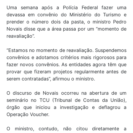
Uma semana após a Polícia Federal fazer uma
devassa em convênio do Ministério do Turismo e
prender o número dois da pasta, o ministro Pedro
Novais disse que a área passa por um “momento de
reavaliação”.
“Estamos no momento de reavaliação. Suspendemos
convênios e adotamos critérios mais rigorosos para
fazer novos convênios. As entidades agora têm que
provar que fizeram projetos regularmente antes de
serem contratadas”, afirmou o ministro.
O discurso de Novais ocorreu na abertura de um
seminário no TCU (Tribunal de Contas da União),
órgão que iniciou a investigação e deflagrou a
Operação Voucher.
O ministro, contudo, não citou diretamente a