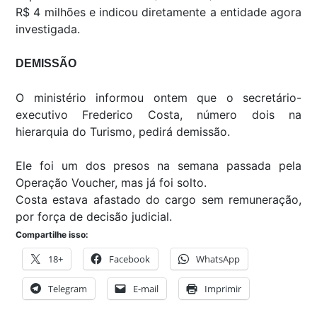
R$ 4 milhões e indicou diretamente a entidade agora
investigada.
DEMISSÃO
O ministério informou ontem que o secretário-
executivo Frederico Costa, número dois na
hierarquia do Turismo, pedirá demissão.
Ele foi um dos presos na semana passada pela
Operação Voucher, mas já foi solto.
Costa estava afastado do cargo sem remuneração,
por força de decisão judicial.
Compartilhe isso:
18+
Facebook
WhatsApp
Telegram
E-mail
Imprimir