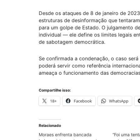
Desde os ataques de 8 de janeiro de 202
estruturas de desinformação que tentaram 
para um golpe de Estado. O julgamento de
individual — ele define os limites legais e
de sabotagem democrática.
Se confirmada a condenação, o caso será
poderá servir como referência internacio
ameaça o funcionamento das democracias
Compartilhe isso:
18+
Facebook
WhatsApp
Relacionado
Moraes enfrenta bancada
“Foi uma tent