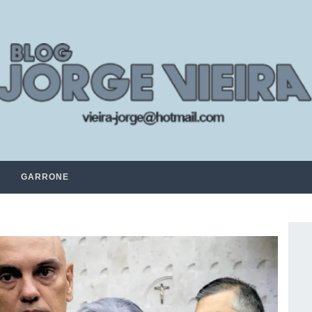
GARRONE