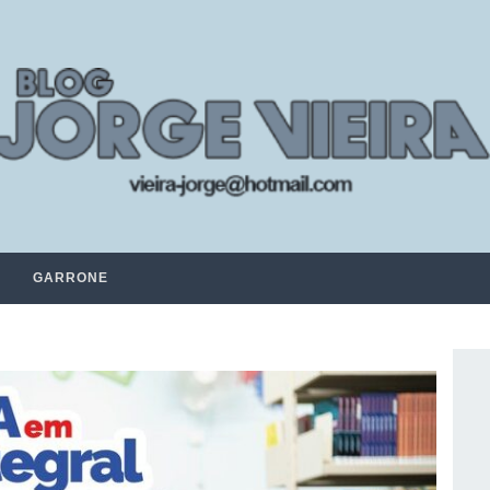
GARRONE