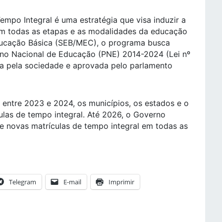
mpo Integral é uma estratégia que visa induzir a
em todas as etapas e as modalidades da educação
ducação Básica (SEB/MEC), o programa busca
ano Nacional de Educação (PNE) 2014-2024 (Lei nº
ída pela sociedade e aprovada pelo parlamento
 entre 2023 e 2024, os municípios, os estados e o
culas de tempo integral. Até 2026, o Governo
de novas matrículas de tempo integral em todas as
Telegram
E-mail
Imprimir