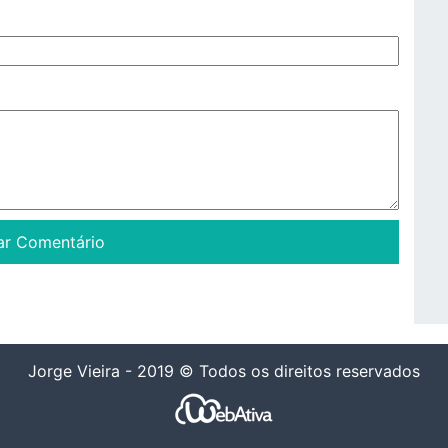
Jorge Vieira - 2019 © Todos os direitos reservados