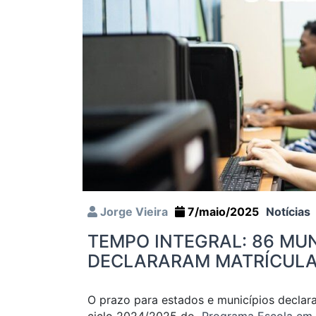
Jorge Vieira
7/maio/2025
Notícias
TEMPO INTEGRAL: 86 MU
DECLARARAM MATRÍCUL
O prazo para estados e municípios declara