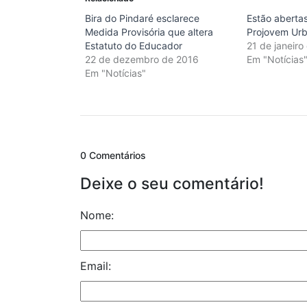
Bira do Pindaré esclarece
Estão abertas
Medida Provisória que altera
Projovem Ur
Estatuto do Educador
21 de janeiro
22 de dezembro de 2016
Em "Notícias
Em "Notícias"
0 Comentários
Deixe o seu comentário!
Nome:
Email: