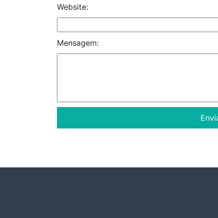
Website:
Mensagem: