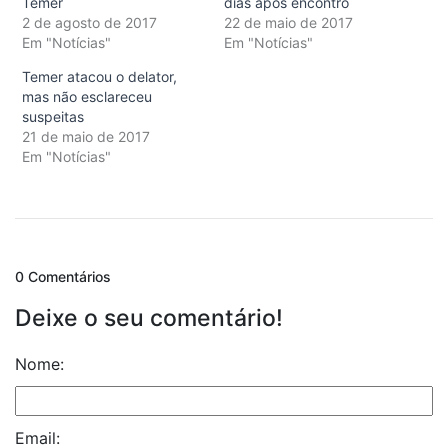
Temer
dias após encontro
2 de agosto de 2017
22 de maio de 2017
Em "Notícias"
Em "Notícias"
Temer atacou o delator,
mas não esclareceu
suspeitas
21 de maio de 2017
Em "Notícias"
0 Comentários
Deixe o seu comentário!
Nome:
Email: