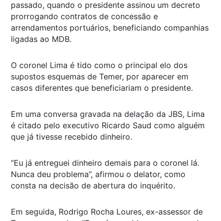
passado, quando o presidente assinou um decreto
prorrogando contratos de concessão e
arrendamentos portuários, beneficiando companhias
ligadas ao MDB.
O coronel Lima é tido como o principal elo dos
supostos esquemas de Temer, por aparecer em
casos diferentes que beneficiariam o presidente.
Em uma conversa gravada na delação da JBS, Lima
é citado pelo executivo Ricardo Saud como alguém
que já tivesse recebido dinheiro.
“Eu já entreguei dinheiro demais para o coronel lá.
Nunca deu problema”, afirmou o delator, como
consta na decisão de abertura do inquérito.
Em seguida, Rodrigo Rocha Loures, ex-assessor de