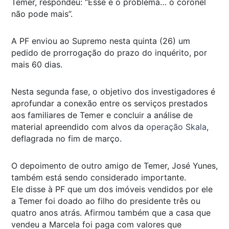
Temer, respondeu: “Esse é o problema… o coronel
não pode mais”.
A PF enviou ao Supremo nesta quinta (26) um
pedido de prorrogação do prazo do inquérito, por
mais 60 dias.
Nesta segunda fase, o objetivo dos investigadores é
aprofundar a conexão entre os serviços prestados
aos familiares de Temer e concluir a análise de
material apreendido com alvos da
operação
Skala
,
deflagrada no fim de março.
O depoimento de outro amigo de Temer, José Yunes,
também está sendo considerado importante.
Ele disse à PF que um dos imóveis vendidos por ele
a Temer foi doado ao filho do presidente três ou
quatro anos atrás. Afirmou também que a casa que
vendeu a Marcela foi paga com valores que