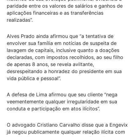
paridade entre os valores de salários e ganhos de
aplicações financeiras e as transferências
realizadas”.
Alves Prado ainda afirmou que “a tentativa de
envolver sua família em notícias de suspeita de
lavagem de capitais, inclusive quanto a doações
declaradas, com impostos recolhidos, ao seu filho
de apenas 8 anos, se revela aviltante,
desrespeitando a honradez do presidente em sua
vida pública e pessoal”.
A defesa de Lima afirmou que seu cliente “nega
veementemente qualquer irregularidade em sua
conduta e participação em atos ilícitos”.
O advogado Cristiano Carvalho disse que a Engevix
já negou publicamente qualquer relação ilícita com