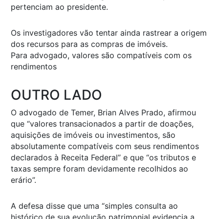
pertenciam ao presidente.
Os investigadores vão tentar ainda rastrear a origem
dos recursos para as compras de imóveis.
Para advogado, valores são compatíveis com os
rendimentos
OUTRO LADO
O advogado de Temer, Brian Alves Prado, afirmou
que “valores transacionados a partir de doações,
aquisições de imóveis ou investimentos, são
absolutamente compatíveis com seus rendimentos
declarados à Receita Federal” e que “os tributos e
taxas sempre foram devidamente recolhidos ao
erário”.
A defesa disse que uma “simples consulta ao
histórico de sua evolução patrimonial evidencia a