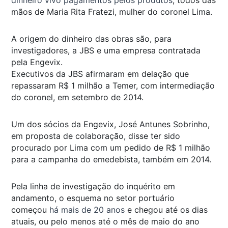
mãos de Maria Rita Fratezi, mulher do coronel Lima.
A origem do dinheiro das obras são, para
investigadores, a JBS e uma empresa contratada
pela Engevix.
Executivos da JBS afirmaram em delação que
repassaram R$ 1 milhão a Temer, com intermediação
do coronel, em setembro de 2014.
Um dos sócios da Engevix, José Antunes Sobrinho,
em proposta de colaboração, disse ter sido
procurado por Lima com um pedido de R$ 1 milhão
para a campanha do emedebista, também em 2014.
Pela linha de investigação do inquérito em
andamento, o esquema no setor portuário
começou
há mais de 20 anos
e chegou até os dias
atuais, ou pelo menos até o mês de maio do ano