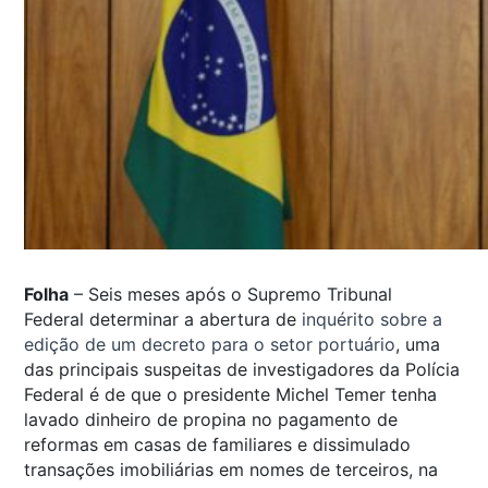
Folha
– Seis meses após o Supremo Tribunal
Federal determinar a abertura de
inquérito sobre a
edição de um decreto para o setor portuário
, uma
das principais suspeitas de investigadores da Polícia
Federal é de que o presidente Michel Temer tenha
lavado dinheiro de propina no pagamento de
reformas em casas de familiares e dissimulado
transações imobiliárias em nomes de terceiros, na