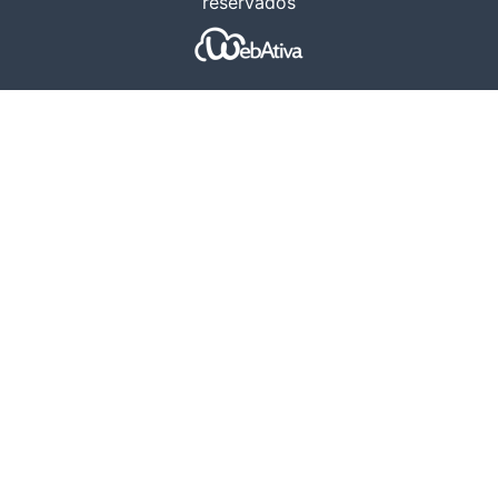
reservados