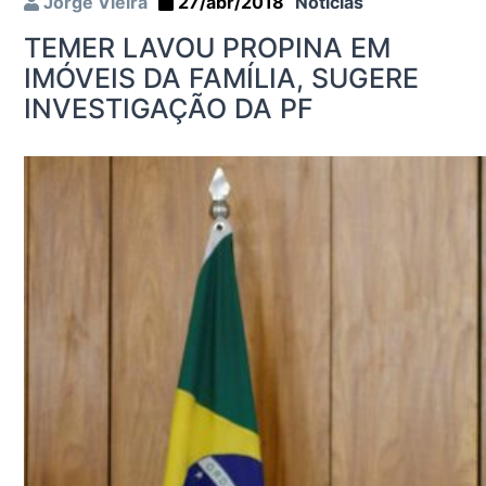
Jorge Vieira
27/abr/2018
Notícias
TEMER LAVOU PROPINA EM
IMÓVEIS DA FAMÍLIA, SUGERE
INVESTIGAÇÃO DA PF