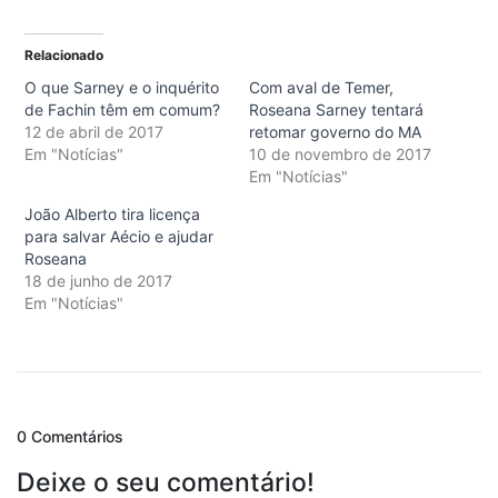
Relacionado
O que Sarney e o inquérito
Com aval de Temer,
de Fachin têm em comum?
Roseana Sarney tentará
12 de abril de 2017
retomar governo do MA
Em "Notícias"
10 de novembro de 2017
Em "Notícias"
João Alberto tira licença
para salvar Aécio e ajudar
Roseana
18 de junho de 2017
Em "Notícias"
0 Comentários
Deixe o seu comentário!