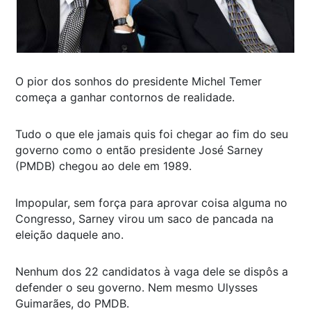
O pior dos sonhos do presidente Michel Temer
começa a ganhar contornos de realidade.
Tudo o que ele jamais quis foi chegar ao fim do seu
governo como o então presidente José Sarney
(PMDB) chegou ao dele em 1989.
Impopular, sem força para aprovar coisa alguma no
Congresso, Sarney virou um saco de pancada na
eleição daquele ano.
Nenhum dos 22 candidatos à vaga dele se dispôs a
defender o seu governo. Nem mesmo Ulysses
Guimarães, do PMDB.