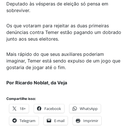
Deputado às vésperas de eleição só pensa em
sobreviver.
Os que votaram para rejeitar as duas primeiras
denúncias contra Temer estão pagando um dobrado
junto aos seus eleitores.
Mais rápido do que seus auxiliares poderiam
imaginar, Temer está sendo expulso de um jogo que
gostaria de jogar até o fim.
Por Ricardo Noblat, da Veja
Compartilhe isso:
18+
Facebook
WhatsApp
Telegram
E-mail
Imprimir