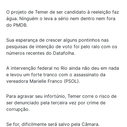
O projeto de Temer de ser candidato à reeleição faz
água. Ninguém o leva a sério nem dentro nem fora
do PMDB.
Sua esperança de crescer alguns pontinhos nas
pesquisas de intenção de voto foi pelo ralo com os
números recentes do Datafolha.
A intervenção federal no Rio ainda não deu em nada
e levou um forte tranco com o assassinato da
vereadora Marielle Franco (PSOL).
Para agravar seu infortúnio, Temer corre o risco de
ser denunciado pela terceira vez por crime de
corrupção.
Se for, dificilmente será salvo pela Câmara.