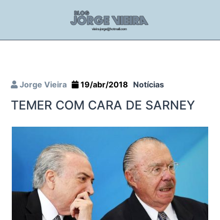
Jorge Vieira
19/abr/2018
Notícias
TEMER COM CARA DE SARNEY