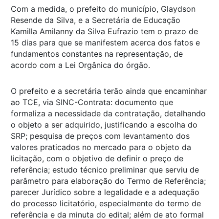
Com a medida, o prefeito do município, Glaydson
Resende da Silva, e a Secretária de Educação
Kamilla Amilanny da Silva Eufrazio tem o prazo de
15 dias para que se manifestem acerca dos fatos e
fundamentos constantes na representação, de
acordo com a Lei Orgânica do órgão.
O prefeito e a secretária terão ainda que encaminhar
ao TCE, via SINC-Contrata: documento que
formaliza a necessidade da contratação, detalhando
o objeto a ser adquirido, justificando a escolha do
SRP; pesquisa de preços com levantamento dos
valores praticados no mercado para o objeto da
licitação, com o objetivo de definir o preço de
referência; estudo técnico preliminar que serviu de
parâmetro para elaboração do Termo de Referência;
parecer Jurídico sobre a legalidade e a adequação
do processo licitatório, especialmente do termo de
referência e da minuta do edital; além de ato formal