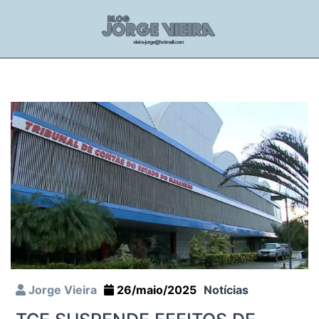
Jorge Vieira
26/maio/2025
Notícias