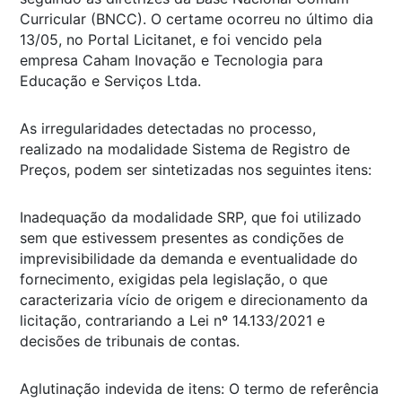
Curricular (BNCC). O certame ocorreu no último dia
13/05, no Portal Licitanet, e foi vencido pela
empresa Caham Inovação e Tecnologia para
Educação e Serviços Ltda.
As irregularidades detectadas no processo,
realizado na modalidade Sistema de Registro de
Preços, podem ser sintetizadas nos seguintes itens:
Inadequação da modalidade SRP, que foi utilizado
sem que estivessem presentes as condições de
imprevisibilidade da demanda e eventualidade do
fornecimento, exigidas pela legislação, o que
caracterizaria vício de origem e direcionamento da
licitação, contrariando a Lei nº 14.133/2021 e
decisões de tribunais de contas.
Aglutinação indevida de itens: O termo de referência