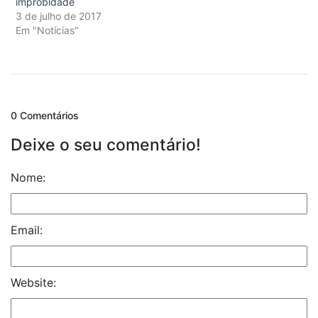
improbidade
3 de julho de 2017
Em "Notícias"
0 Comentários
Deixe o seu comentário!
Nome:
Email:
Website: