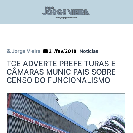
Jorge Vieira
21/fev/2018
Notícias
TCE ADVERTE PREFEITURAS E
CÂMARAS MUNICIPAIS SOBRE
CENSO DO FUNCIONALISMO