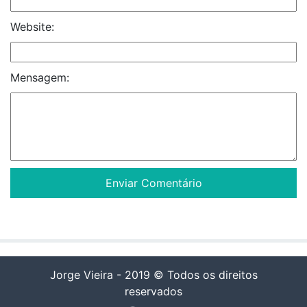
Website:
Mensagem:
Jorge Vieira - 2019 © Todos os direitos
reservados