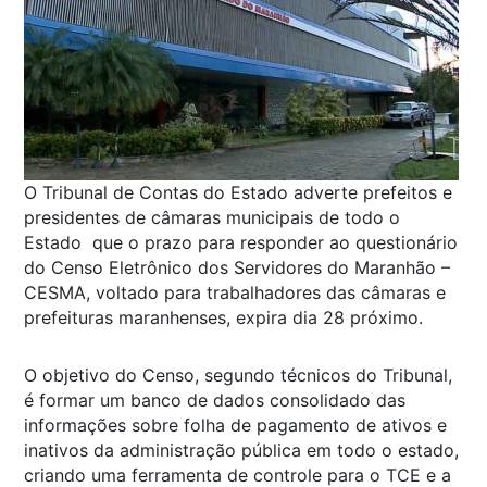
O Tribunal de Contas do Estado adverte prefeitos e
presidentes de câmaras municipais de todo o
Estado que o prazo para responder ao questionário
do Censo Eletrônico dos Servidores do Maranhão –
CESMA, voltado para trabalhadores das câmaras e
prefeituras maranhenses, expira dia 28 próximo.
O objetivo do Censo, segundo técnicos do Tribunal,
é formar um banco de dados consolidado das
informações sobre folha de pagamento de ativos e
inativos da administração pública em todo o estado,
criando uma ferramenta de controle para o TCE e a