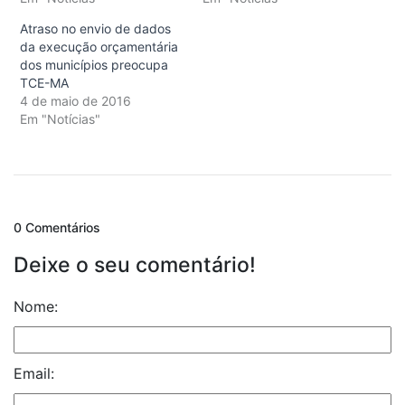
Atraso no envio de dados
da execução orçamentária
dos municípios preocupa
TCE-MA
4 de maio de 2016
Em "Notícias"
0 Comentários
Deixe o seu comentário!
Nome:
Email: