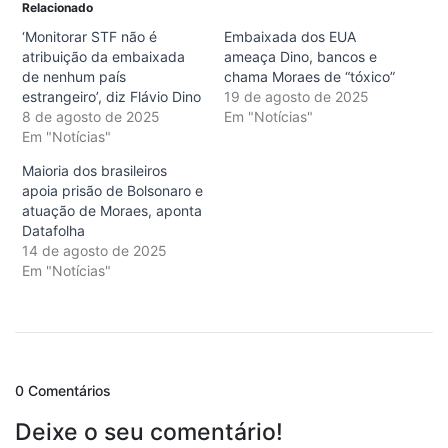
Relacionado
‘Monitorar STF não é
Embaixada dos EUA
atribuição da embaixada
ameaça Dino, bancos e
de nenhum país
chama Moraes de “tóxico”
estrangeiro’, diz Flávio Dino
19 de agosto de 2025
8 de agosto de 2025
Em "Notícias"
Em "Notícias"
Maioria dos brasileiros
apoia prisão de Bolsonaro e
atuação de Moraes, aponta
Datafolha
14 de agosto de 2025
Em "Notícias"
0 Comentários
Deixe o seu comentário!