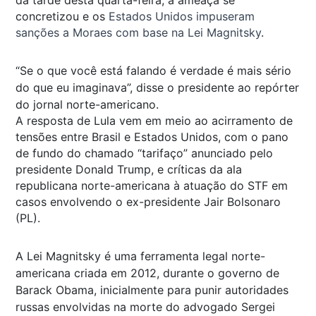
concretizou e os
Estados Unidos impuseram
sanções a Moraes com base na Lei Magnitsky
.
“Se o que você está falando é verdade é mais sério
do que eu imaginava”, disse o presidente ao repórter
do jornal norte-americano.
A resposta de Lula vem em meio ao acirramento de
tensões entre Brasil e Estados Unidos, com o pano
de fundo do chamado “tarifaço” anunciado pelo
presidente Donald Trump, e críticas da ala
republicana norte-americana à atuação do STF em
casos envolvendo o ex-presidente Jair Bolsonaro
(PL).
A Lei Magnitsky é uma ferramenta legal norte-
americana criada em 2012, durante o governo de
Barack Obama, inicialmente para punir autoridades
russas envolvidas na morte do advogado Sergei