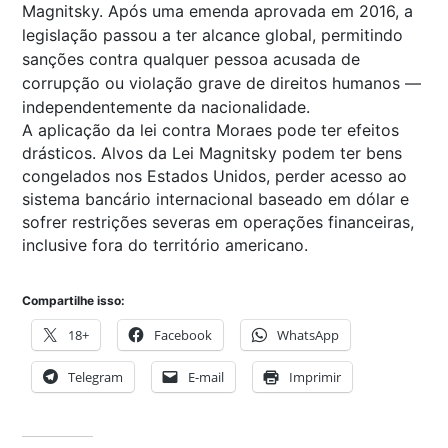
Magnitsky. Após uma emenda aprovada em 2016, a
legislação passou a ter alcance global, permitindo
sanções contra qualquer pessoa acusada de
corrupção ou violação grave de direitos humanos —
independentemente da nacionalidade.
A aplicação da lei contra Moraes pode ter efeitos
drásticos. Alvos da Lei Magnitsky podem ter bens
congelados nos Estados Unidos, perder acesso ao
sistema bancário internacional baseado em dólar e
sofrer restrições severas em operações financeiras,
inclusive fora do território americano.
Compartilhe isso:
18+
Facebook
WhatsApp
Telegram
E-mail
Imprimir