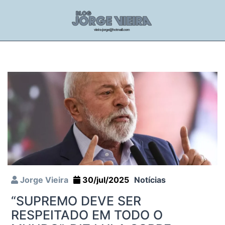
Jorge Vieira
30/jul/2025
Notícias
“SUPREMO DEVE SER
RESPEITADO EM TODO O