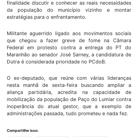
finalidade discutir e conhecer as reais necessidades
da população do município vizinho e montar
estratégias para o enfrentamento.
Militante aguerrido ligado aos movimentos sociais
que chegou a fazer greve de fome na Câmara
Federal em protesto contra a entrega do PT do
Maranhão ao senador José Sarney, a candidatura de
Dutra é considerada prioridade no PCdoB.
O ex-deputado, que reúne com várias lideranças
nesta manhã de sexta-feira buscando ampliar a
aliança partidária, acredita na capacidade de
mobilização da população de Paço do Lumiar contra
inoperância do atual gestor, que a exemplo de
administrações passada, tudo prometeu e nada fez.
Compartilhe isso: