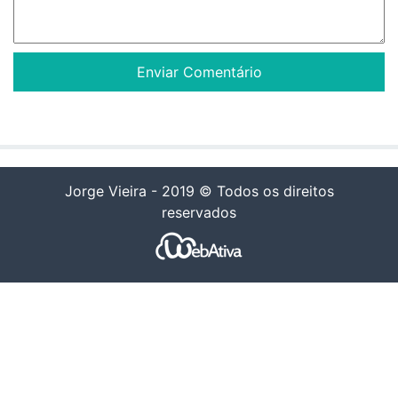
Jorge Vieira - 2019 © Todos os direitos
reservados