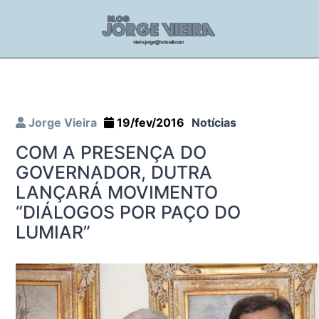
Jorge Vieira
19/fev/2016
Notícias
COM A PRESENÇA DO
GOVERNADOR, DUTRA
LANÇARÁ MOVIMENTO
“DIÁLOGOS POR PAÇO DO
LUMIAR”