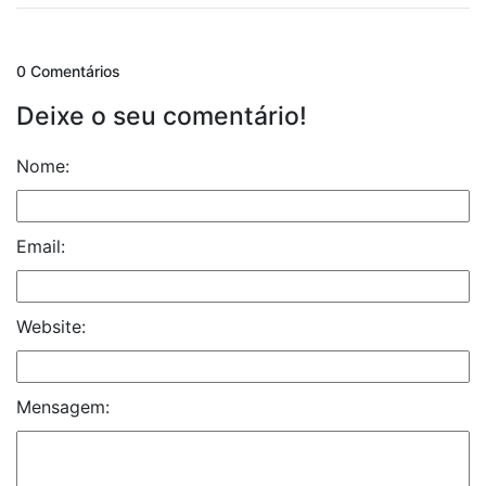
0 Comentários
Deixe o seu comentário!
Nome:
Email:
Website:
Mensagem: