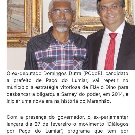
O ex-deputado Domingos Dutra (PCdoB), candidato
a prefeito de Paço do Lumiar, vai repetir no
município a estratégia vitoriosa de Flávio Dino para
desbancar a oligarquia Sarney do poder, em 2014, e
iniciar uma nova era na história do Maranhão.
Com a presença do governador, o ex-parlamentar
lançará dia 27 de fevereiro o movimento “Diálogos
por Paço do Lumiar”, programa que tem por