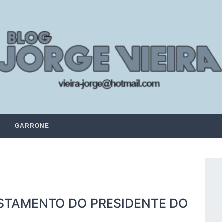
GARRONE
ASTAMENTO DO PRESIDENTE DO