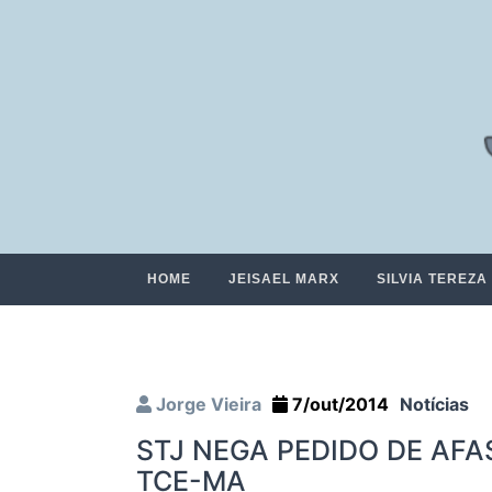
HOME
JEISAEL MARX
SILVIA TEREZA
Jorge Vieira
7/out/2014
Notícias
STJ NEGA PEDIDO DE AF
TCE-MA