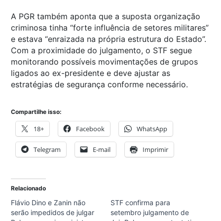
A PGR também aponta que a suposta organização
criminosa tinha “forte influência de setores militares”
e estava “enraizada na própria estrutura do Estado”.
Com a proximidade do julgamento, o STF segue
monitorando possíveis movimentações de grupos
ligados ao ex-presidente e deve ajustar as
estratégias de segurança conforme necessário.
Compartilhe isso:
18+
Facebook
WhatsApp
Telegram
E-mail
Imprimir
Relacionado
Flávio Dino e Zanin não
STF confirma para
serão impedidos de julgar
setembro julgamento de