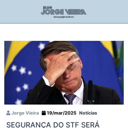
Jorge Vieira
19/mar/2025
Notícias
SEGURANÇA DO STF SERÁ