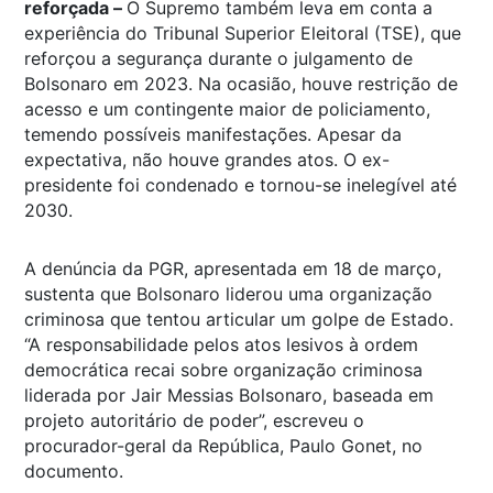
reforçada –
O Supremo também leva em conta a
experiência do Tribunal Superior Eleitoral (TSE), que
reforçou a segurança durante o julgamento de
Bolsonaro em 2023. Na ocasião, houve restrição de
acesso e um contingente maior de policiamento,
temendo possíveis manifestações. Apesar da
expectativa, não houve grandes atos. O ex-
presidente foi condenado e tornou-se inelegível até
2030.
A denúncia da PGR, apresentada em 18 de março,
sustenta que Bolsonaro liderou uma organização
criminosa que tentou articular um golpe de Estado.
“A responsabilidade pelos atos lesivos à ordem
democrática recai sobre organização criminosa
liderada por Jair Messias Bolsonaro, baseada em
projeto autoritário de poder”, escreveu o
procurador-geral da República, Paulo Gonet, no
documento.