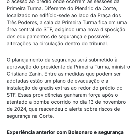
o acesso ao prédio onde ocorrem as sessões da
Primeira Turma. Diferente do Plenário da Corte,
localizado no edifício-sede ao lado da Praça dos
Três Poderes, a sala da Primeira Turma fica em uma
área central do STF, exigindo uma nova disposição
dos equipamentos de segurança e possíveis
alterações na circulação dentro do tribunal.
O planejamento da segurança será submetido à
aprovação do presidente da Primeira Turma, ministro
Cristiano Zanin. Entre as medidas que podem ser
adotadas estão um plano de evacuação e a
instalação de gradis extras ao redor do prédio do
STF. Essas providências ganharam força após o
atentado a bomba ocorrido no dia 13 de novembro
de 2024, que reacendeu o alerta sobre riscos de
segurança na Corte.
Experiência anterior com Bolsonaro e segurança