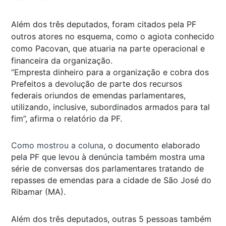
Além dos três deputados, foram citados pela PF
outros atores no esquema, como o agiota conhecido
como Pacovan, que atuaria na parte operacional e
financeira da organização.
“Empresta dinheiro para a organização e cobra dos
Prefeitos a devolução de parte dos recursos
federais oriundos de emendas parlamentares,
utilizando, inclusive, subordinados armados para tal
fim”, afirma o relatório da PF.
Como mostrou a coluna
, o documento elaborado
pela PF que levou à denúncia também mostra uma
série de conversas dos parlamentares tratando de
repasses de emendas para a cidade de São José do
Ribamar (MA).
Além dos três deputados, outras 5 pessoas também