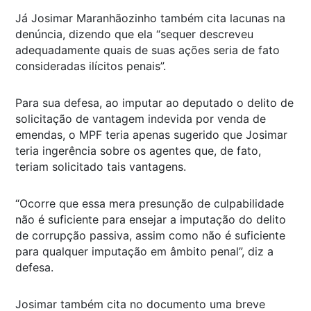
Já Josimar Maranhãozinho também cita lacunas na
denúncia, dizendo que ela “sequer descreveu
adequadamente quais de suas ações seria de fato
consideradas ilícitos penais”.
Para sua defesa, ao imputar ao deputado o delito de
solicitação de vantagem indevida por venda de
emendas, o MPF teria apenas sugerido que Josimar
teria ingerência sobre os agentes que, de fato,
teriam solicitado tais vantagens.
“Ocorre que essa mera presunção de culpabilidade
não é suficiente para ensejar a imputação do delito
de corrupção passiva, assim como não é suficiente
para qualquer imputação em âmbito penal”, diz a
defesa.
Josimar também cita no documento uma breve