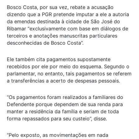
Bosco Costa, por sua vez, rebate a acusação
dizendo que a PGR pretende imputar a ele a autoria
da emendas destinada à cidade de São José do
Ribamar “exclusivamente com base em diálogos de
terceiros e anotações manuscritas particulares
desconhecidas de Bosco Costa”.
Ele também cita pagamentos supostamente
recebidos por ele por meio do esquema. Segundo o
parlamentar, no entanto, tais pagamentos se referem
a transferências a acerto de despesas pessoais.
“Os pagamentos foram realizados a familiares do
Defendente porque dependem de sua renda para
manter a residência da família e seriam de toda
forma repassados para seu custeio”, disse.
“Pelo exposto, as movimentações em nada