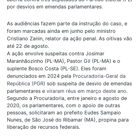
por desvios em emendas parlamentares.
As audiências fazem parte da instrução do caso, e
foram marcadas ainda em junho pelo ministro
Cristiano Zanin, relator da ação penal. As oitivas vão
até 22 de agosto.
A ação envolve suspeitas contra Josimar
Maranhãozinho (PL-MA), Pastor Gil (PL-MA) e o
suplente Bosco Costa (PL-SE). Eles foram
denunciados em 2024 pela
Procuradoria-Geral da
República (PGR)
sob suspeita de desvio de emendas
parlamentares e
viraram réus em março deste ano
.
Segundo a Procuradoria, entre janeiro e agosto de
2020, os parlamentares, com o apoio de outras
pessoas, solicitaram ao prefeito Eudes Sampaio
Nunes, de São José do Ribamar (MA), propina para
liberação de recursos federais.