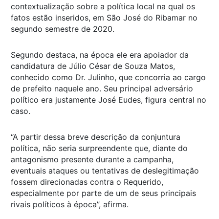
contextualização sobre a política local na qual os
fatos estão inseridos, em São José do Ribamar no
segundo semestre de 2020.
Segundo destaca, na época ele era apoiador da
candidatura de Júlio César de Souza Matos,
conhecido como Dr. Julinho, que concorria ao cargo
de prefeito naquele ano. Seu principal adversário
político era justamente José Eudes, figura central no
caso.
“A partir dessa breve descrição da conjuntura
política, não seria surpreendente que, diante do
antagonismo presente durante a campanha,
eventuais ataques ou tentativas de deslegitimação
fossem direcionadas contra o Requerido,
especialmente por parte de um de seus principais
rivais políticos à época”, afirma.