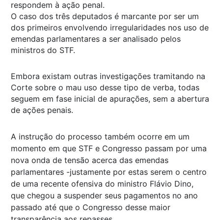
respondem à ação penal.
O caso dos três deputados é marcante por ser um
dos primeiros envolvendo irregularidades nos uso de
emendas parlamentares a ser analisado pelos
ministros do STF.
Embora existam outras investigações tramitando na
Corte sobre o mau uso desse tipo de verba, todas
seguem em fase inicial de apurações, sem a abertura
de ações penais.
A instrução do processo também ocorre em um
momento em que STF e Congresso passam por uma
nova onda de tensão acerca das emendas
parlamentares -justamente por estas serem o centro
de uma recente ofensiva do ministro Flávio Dino,
que chegou a suspender seus pagamentos no ano
passado até que o Congresso desse maior
transparência aos repasses.