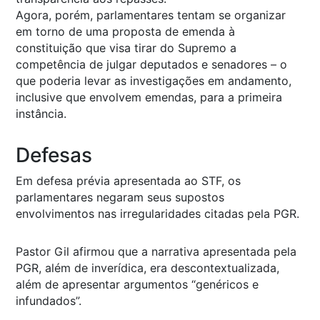
Agora, porém, parlamentares tentam se organizar
em torno de uma proposta de emenda à
constituição que visa tirar do Supremo a
competência de julgar deputados e senadores – o
que poderia levar as investigações em andamento,
inclusive que envolvem emendas, para a primeira
instância.
Defesas
Em defesa prévia apresentada ao STF, os
parlamentares negaram seus supostos
envolvimentos nas irregularidades citadas pela PGR.
Pastor Gil afirmou que a narrativa apresentada pela
PGR, além de inverídica, era descontextualizada,
além de apresentar argumentos “genéricos e
infundados”.