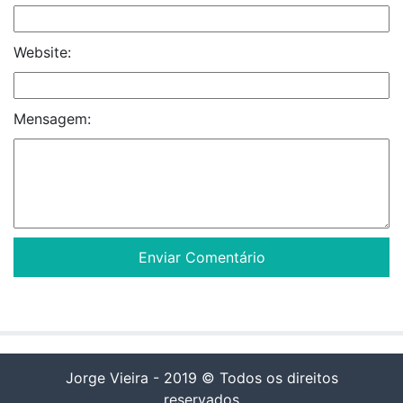
Website:
Mensagem:
Jorge Vieira - 2019 © Todos os direitos
reservados