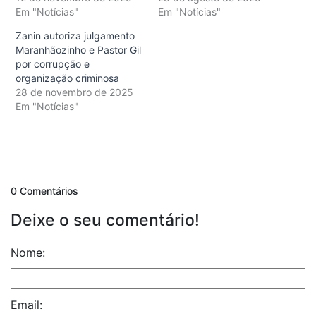
Em "Notícias"
Em "Notícias"
Zanin autoriza julgamento
Maranhãozinho e Pastor Gil
por corrupção e
organização criminosa
28 de novembro de 2025
Em "Notícias"
0 Comentários
Deixe o seu comentário!
Nome:
Email: