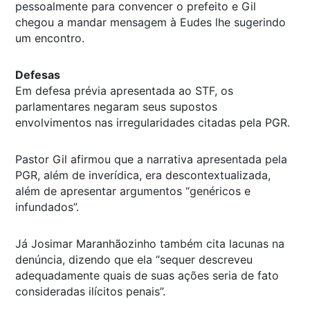
pessoalmente para convencer o prefeito e Gil
chegou a mandar mensagem à Eudes lhe sugerindo
um encontro.
Defesas
Em defesa prévia apresentada ao STF, os
parlamentares negaram seus supostos
envolvimentos nas irregularidades citadas pela PGR.
Pastor Gil afirmou que a narrativa apresentada pela
PGR, além de inverídica, era descontextualizada,
além de apresentar argumentos “genéricos e
infundados”.
Já Josimar Maranhãozinho também cita lacunas na
denúncia, dizendo que ela “sequer descreveu
adequadamente quais de suas ações seria de fato
consideradas ilícitos penais”.