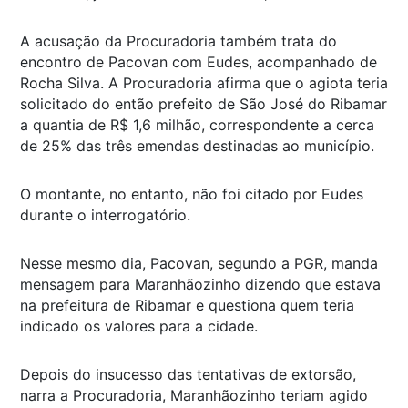
A acusação da Procuradoria também trata do
encontro de Pacovan com Eudes, acompanhado de
Rocha Silva. A Procuradoria afirma que o agiota teria
solicitado do então prefeito de São José do Ribamar
a quantia de R$ 1,6 milhão, correspondente a cerca
de 25% das três emendas destinadas ao município.
O montante, no entanto, não foi citado por Eudes
durante o interrogatório.
Nesse mesmo dia, Pacovan, segundo a PGR, manda
mensagem para Maranhãozinho dizendo que estava
na prefeitura de Ribamar e questiona quem teria
indicado os valores para a cidade.
Depois do insucesso das tentativas de extorsão,
narra a Procuradoria, Maranhãozinho teriam agido