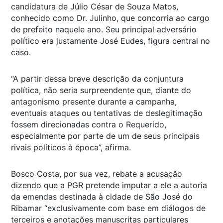
candidatura de Júlio César de Souza Matos,
conhecido como Dr. Julinho, que concorria ao cargo
de prefeito naquele ano. Seu principal adversário
político era justamente José Eudes, figura central no
caso.
“A partir dessa breve descrição da conjuntura
política, não seria surpreendente que, diante do
antagonismo presente durante a campanha,
eventuais ataques ou tentativas de deslegitimação
fossem direcionadas contra o Requerido,
especialmente por parte de um de seus principais
rivais políticos à época”, afirma.
Bosco Costa, por sua vez, rebate a acusação
dizendo que a PGR pretende imputar a ele a autoria
da emendas destinada à cidade de São José do
Ribamar “exclusivamente com base em diálogos de
terceiros e anotações manuscritas particulares