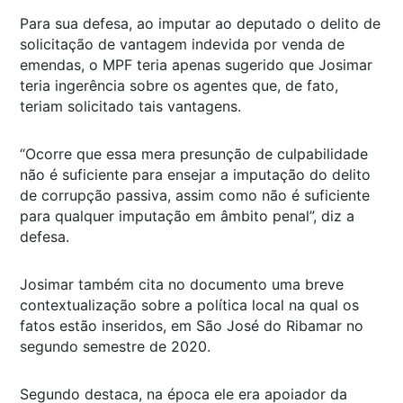
Para sua defesa, ao imputar ao deputado o delito de
solicitação de vantagem indevida por venda de
emendas, o MPF teria apenas sugerido que Josimar
teria ingerência sobre os agentes que, de fato,
teriam solicitado tais vantagens.
“Ocorre que essa mera presunção de culpabilidade
não é suficiente para ensejar a imputação do delito
de corrupção passiva, assim como não é suficiente
para qualquer imputação em âmbito penal”, diz a
defesa.
Josimar também cita no documento uma breve
contextualização sobre a política local na qual os
fatos estão inseridos, em São José do Ribamar no
segundo semestre de 2020.
Segundo destaca, na época ele era apoiador da