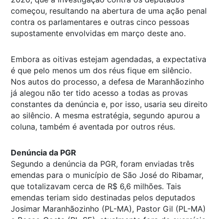
começou, resultando na abertura de uma ação penal
contra os parlamentares e outras cinco pessoas
supostamente envolvidas em março deste ano.
Embora as oitivas estejam agendadas, a expectativa
é que pelo menos um dos réus fique em silêncio.
Nos autos do processo, a defesa de Maranhãozinho
já alegou não ter tido acesso a todas as provas
constantes da denúncia e, por isso, usaria seu direito
ao silêncio. A mesma estratégia, segundo apurou a
coluna, também é aventada por outros réus.
Denúncia da PGR
Segundo a denúncia da PGR, foram enviadas três
emendas para o município de São José do Ribamar,
que totalizavam cerca de R$ 6,6 milhões. Tais
emendas teriam sido destinadas pelos deputados
Josimar Maranhãozinho (PL-MA), Pastor Gil (PL-MA)