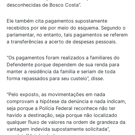
desconhecidas de Bosco Costa”.
Ele também cita pagamentos supostamente
recebidos por ele por meio do esquema. Segundo o
parlamentar, no entanto, tais pagamentos se referem
a transferências a acerto de despesas pessoais.
“Os pagamentos foram realizados a familiares do
Defendente porque dependem de sua renda para
manter a residência da família e seriam de toda
forma repassados para seu custeio”, disse.
“Pelo exposto, as movimentações em nada
comprovam a hipótese da denúncia e nada indicam,
seja porque a Polícia Federal reconhece não ter
havido a destinação, seja porque não localizado
qualquer fluxo de valores na ordem de grandeza da
vantagem indevida supostamente solicitada”,