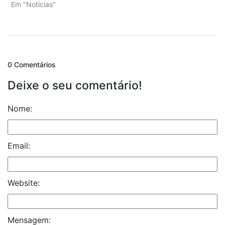
Em "Notícias"
0 Comentários
Deixe o seu comentário!
Nome:
Email:
Website:
Mensagem: