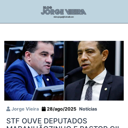
Jorge Vieira
28/ago/2025
Notícias
STF OUVE DEPUTADOS