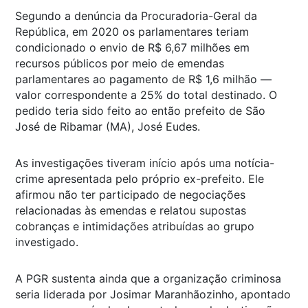
Segundo a denúncia da Procuradoria-Geral da
República, em 2020 os parlamentares teriam
condicionado o envio de R$ 6,67 milhões em
recursos públicos por meio de emendas
parlamentares ao pagamento de R$ 1,6 milhão —
valor correspondente a 25% do total destinado. O
pedido teria sido feito ao então prefeito de São
José de Ribamar (MA), José Eudes.
As investigações tiveram início após uma notícia-
crime apresentada pelo próprio ex-prefeito. Ele
afirmou não ter participado de negociações
relacionadas às emendas e relatou supostas
cobranças e intimidações atribuídas ao grupo
investigado.
A PGR sustenta ainda que a organização criminosa
seria liderada por Josimar Maranhãozinho, apontado