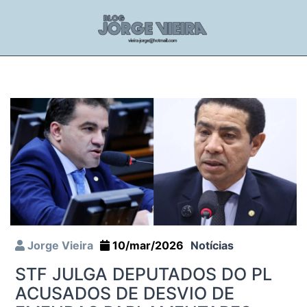
Jorge Vieira
10/mar/2026
Notícias
STF JULGA DEPUTADOS DO PL
ACUSADOS DE DESVIO DE