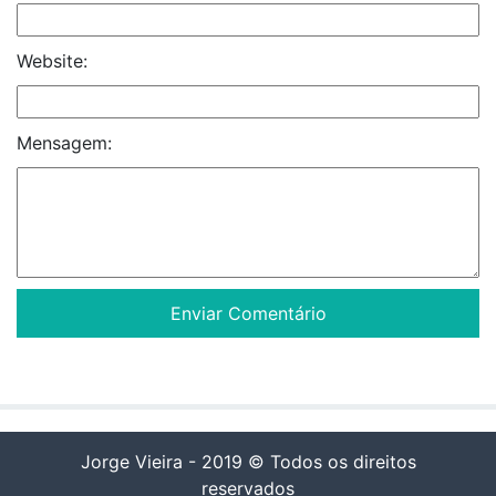
Website:
Mensagem:
Jorge Vieira - 2019 © Todos os direitos
reservados