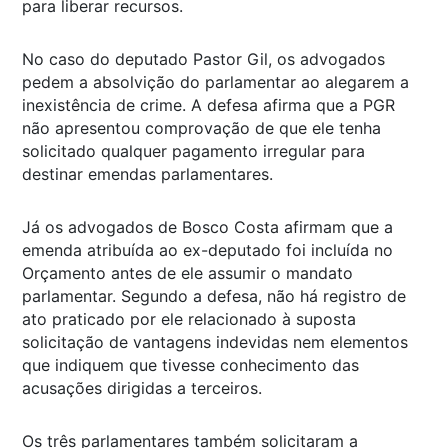
para liberar recursos.
No caso do deputado Pastor Gil, os advogados
pedem a absolvição do parlamentar ao alegarem a
inexistência de crime. A defesa afirma que a PGR
não apresentou comprovação de que ele tenha
solicitado qualquer pagamento irregular para
destinar emendas parlamentares.
Já os advogados de Bosco Costa afirmam que a
emenda atribuída ao ex-deputado foi incluída no
Orçamento antes de ele assumir o mandato
parlamentar. Segundo a defesa, não há registro de
ato praticado por ele relacionado à suposta
solicitação de vantagens indevidas nem elementos
que indiquem que tivesse conhecimento das
acusações dirigidas a terceiros.
Os três parlamentares também solicitaram a