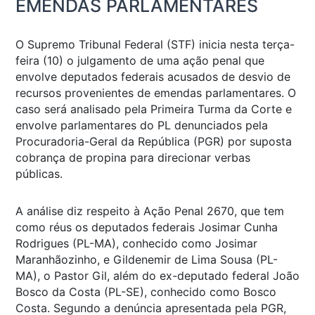
EMENDAS PARLAMENTARES
O Supremo Tribunal Federal (STF) inicia nesta terça-
feira (10) o julgamento de uma ação penal que
envolve deputados federais acusados de desvio de
recursos provenientes de emendas parlamentares. O
caso será analisado pela Primeira Turma da Corte e
envolve parlamentares do PL denunciados pela
Procuradoria-Geral da República (PGR) por suposta
cobrança de propina para direcionar verbas
públicas.
A análise diz respeito à Ação Penal 2670, que tem
como réus os deputados federais Josimar Cunha
Rodrigues (PL-MA), conhecido como Josimar
Maranhãozinho, e Gildenemir de Lima Sousa (PL-
MA), o Pastor Gil, além do ex-deputado federal João
Bosco da Costa (PL-SE), conhecido como Bosco
Costa. Segundo a denúncia apresentada pela PGR,