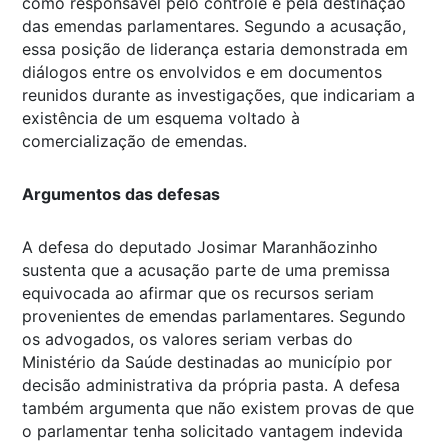
como responsável pelo controle e pela destinação
das emendas parlamentares. Segundo a acusação,
essa posição de liderança estaria demonstrada em
diálogos entre os envolvidos e em documentos
reunidos durante as investigações, que indicariam a
existência de um esquema voltado à
comercialização de emendas.
Argumentos das defesas
A defesa do deputado Josimar Maranhãozinho
sustenta que a acusação parte de uma premissa
equivocada ao afirmar que os recursos seriam
provenientes de emendas parlamentares. Segundo
os advogados, os valores seriam verbas do
Ministério da Saúde destinadas ao município por
decisão administrativa da própria pasta. A defesa
também argumenta que não existem provas de que
o parlamentar tenha solicitado vantagem indevida