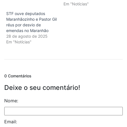
Em "Notícias"
STF ouve deputados
Maranhãozinho e Pastor Gil
réus por desvio de
emendas no Maranhão
28 de agosto de 2025
Em "Notícias"
0 Comentários
Deixe o seu comentário!
Nome:
Email: