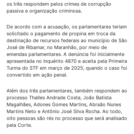
os três respondem pelos crimes de corrupção
passiva e organização criminosa.
De acordo com a acusação, os parlamentares teriam
solicitado o pagamento de propina em troca da
destinação de recursos federais ao município de São
José de Ribamar, no Maranhão, por meio de
emendas parlamentares. A denúncia foi inicialmente
apresentada no Inquérito 4870 e aceita pela Primeira
Turma do STF em março de 2025, quando o caso foi
convertido em ação penal.
Além dos três parlamentares, também respondem ao
processo Thalles Andrade Costa, João Batista
Magalhães, Adones Gomes Martins, Abraão Nunes
Martins Neto e Antônio José Silva Rocha. Ao todo,
oito pessoas são rés no processo que será analisado
pela Corte.