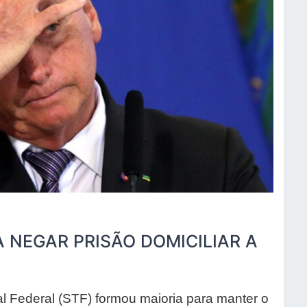
 NEGAR PRISÃO DOMICILIAR A
l Federal (STF) formou maioria para manter o