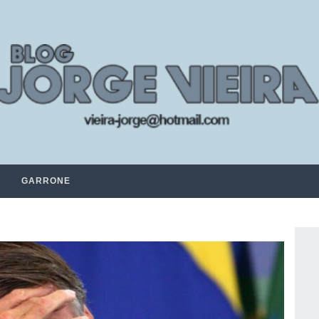
GARRONE