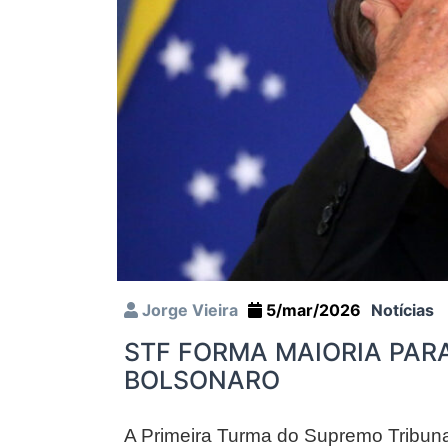
Jorge Vieira
5/mar/2026
Notícias
STF FORMA MAIORIA PARA
BOLSONARO
A Primeira Turma do Supremo Tribuna