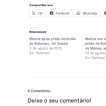
Compartilhe isso:
18+
Facebook
WhatsApp
Relacionado
Maioria apoia prisão domiciliar
Maioria dos b
de Bolsonaro, diz Quaest
prisão de Bo
5 de agosto de 2025
de Moraes, a
Em "Notícias"
14 de agosto
Em "Notícias
0 Comentários
Deixe o seu comentário!