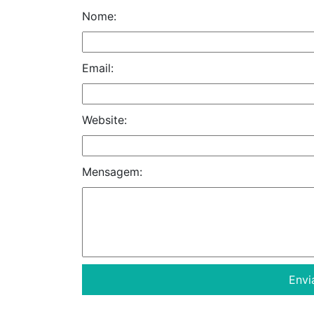
Nome:
Email:
Website:
Mensagem: