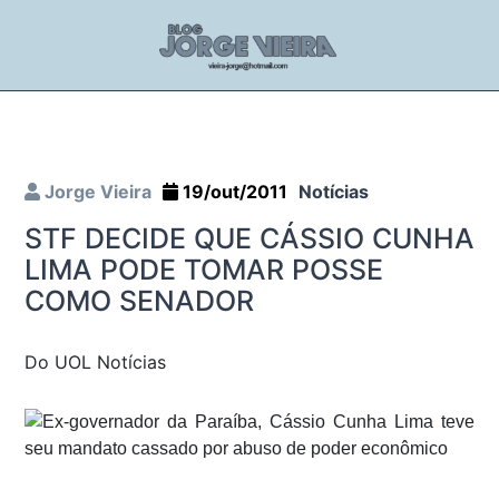
Jorge Vieira
19/out/2011
Notícias
STF DECIDE QUE CÁSSIO CUNHA
LIMA PODE TOMAR POSSE
COMO SENADOR
Do UOL Notícias