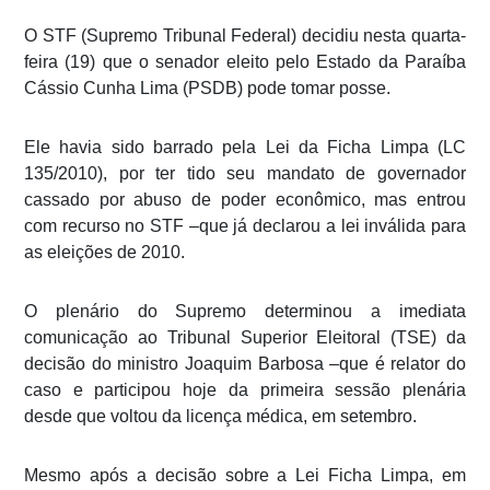
O STF (Supremo Tribunal Federal) decidiu nesta quarta-
feira (19) que o senador eleito pelo Estado da Paraíba
Cássio Cunha Lima (PSDB) pode tomar posse.
Ele havia sido barrado pela Lei da Ficha Limpa (LC
135/2010), por ter tido seu mandato de governador
cassado por abuso de poder econômico, mas entrou
com recurso no STF –que já declarou a lei inválida para
as eleições de 2010.
O plenário do Supremo determinou a imediata
comunicação ao Tribunal Superior Eleitoral (TSE) da
decisão do ministro Joaquim Barbosa –que é relator do
caso e participou hoje da primeira sessão plenária
desde que voltou da licença médica, em setembro.
Mesmo após a decisão sobre a Lei Ficha Limpa, em