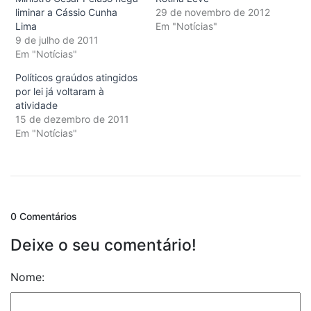
liminar a Cássio Cunha
29 de novembro de 2012
Lima
Em "Notícias"
9 de julho de 2011
Em "Notícias"
Políticos graúdos atingidos
por lei já voltaram à
atividade
15 de dezembro de 2011
Em "Notícias"
0 Comentários
Deixe o seu comentário!
Nome: