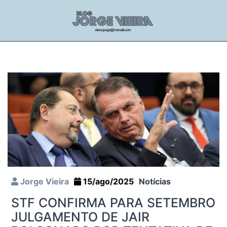
Jorge Vieira
15/ago/2025
Notícias
STF CONFIRMA PARA SETEMBRO
JULGAMENTO DE JAIR