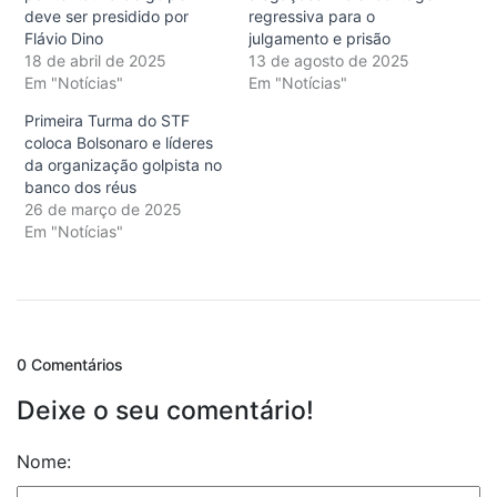
deve ser presidido por
regressiva para o
Flávio Dino
julgamento e prisão
18 de abril de 2025
13 de agosto de 2025
Em "Notícias"
Em "Notícias"
Primeira Turma do STF
coloca Bolsonaro e líderes
da organização golpista no
banco dos réus
26 de março de 2025
Em "Notícias"
0 Comentários
Deixe o seu comentário!
Nome: