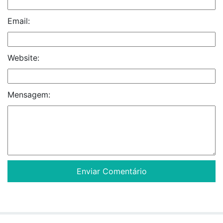
Email:
Website:
Mensagem: