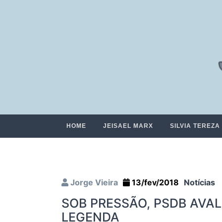
HOME
JEISAEL MARX
SILVIA TEREZA
Jorge Vieira
13/fev/2018
Notícias
SOB PRESSÃO, PSDB AVAL
LEGENDA