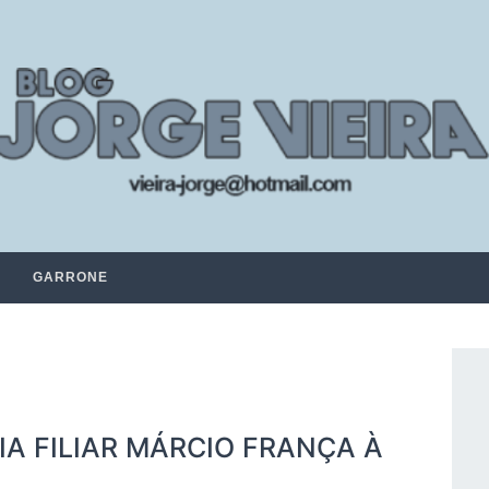
GARRONE
IA FILIAR MÁRCIO FRANÇA À