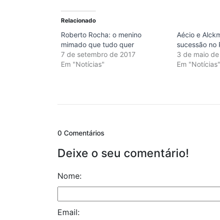
Relacionado
Roberto Rocha: o menino
Aécio e Alck
mimado que tudo quer
sucessão no
7 de setembro de 2017
3 de maio de
Em "Notícias"
Em "Notícias
0 Comentários
Deixe o seu comentário!
Nome:
Email: