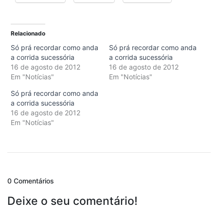
Relacionado
Só prá recordar como anda
Só prá recordar como anda
a corrida sucessória
a corrida sucessória
16 de agosto de 2012
16 de agosto de 2012
Em "Notícias"
Em "Notícias"
Só prá recordar como anda
a corrida sucessória
16 de agosto de 2012
Em "Notícias"
0 Comentários
Deixe o seu comentário!