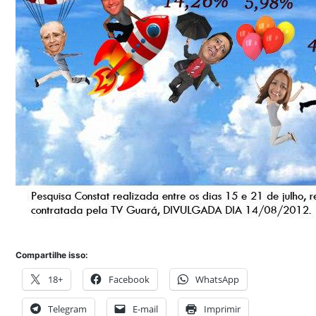
Compartilhe isso:
18+
Facebook
WhatsApp
Telegram
E-mail
Imprimir