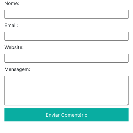
Nome:
Email:
Website:
Mensagem: