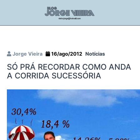
Jorge Vieira
16/ago/2012
Notícias
SÓ PRÁ RECORDAR COMO ANDA
A CORRIDA SUCESSÓRIA