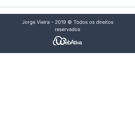
Jorge Vieira - 2019 © Todos os direitos
reservados