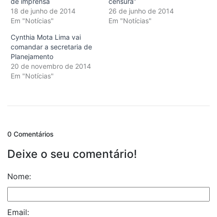
de imprensa
censura”
18 de junho de 2014
26 de junho de 2014
Em "Notícias"
Em "Notícias"
Cynthia Mota Lima vai
comandar a secretaria de
Planejamento
20 de novembro de 2014
Em "Notícias"
0 Comentários
Deixe o seu comentário!
Nome:
Email: