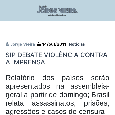
Jorge Vieira
14/out/2011
Notícias
SIP DEBATE VIOLÊNCIA CONTRA
A IMPRENSA
Relatório dos países serão
apresentados na assembleia-
geral a partir de domingo; Brasil
relata assassinatos, prisões,
agressões e casos de censura