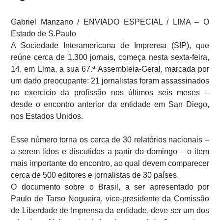
Gabriel Manzano / ENVIADO ESPECIAL / LIMA – O
Estado de S.Paulo
A Sociedade Interamericana de Imprensa (SIP), que
reúne cerca de 1.300 jornais, começa nesta sexta-feira,
14, em Lima, a sua 67.ª Assembleia-Geral, marcada por
um dado preocupante: 21 jornalistas foram assassinados
no exercício da profissão nos últimos seis meses –
desde o encontro anterior da entidade em San Diego,
nos Estados Unidos.
Esse número torna os cerca de 30 relatórios nacionais –
a serem lidos e discutidos a partir do domingo – o item
mais importante do encontro, ao qual devem comparecer
cerca de 500 editores e jornalistas de 30 países.
O documento sobre o Brasil, a ser apresentado por
Paulo de Tarso Nogueira, vice-presidente da Comissão
de Liberdade de Imprensa da entidade, deve ser um dos