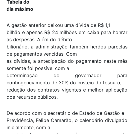
Tabela do
dia máximo
A gestão anterior deixou uma dívida de R$ 1,1
bilhão e apenas R$ 24 milhões em caixa para honrar
as despesas. Além do débito
bilionário, a administração também herdou parcelas
de pagamentos vencidas. Com
as dívidas, a antecipação do pagamento neste mês
somente foi possível com a
determinação do governador para
contingenciamento de 30% do custeio do tesouro,
redução dos contratos vigentes e melhor aplicação
dos recursos públicos.
De acordo com o secretário de Estado de Gestão e
Previdência, Felipe Camarão, o calendário divulgado
inicialmente, com a