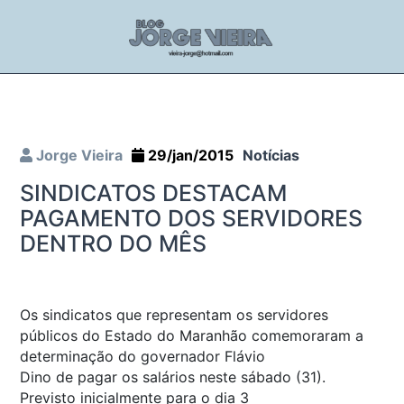
Jorge Vieira
29/jan/2015
Notícias
SINDICATOS DESTACAM
PAGAMENTO DOS SERVIDORES
DENTRO DO MÊS
Os sindicatos que representam os servidores
públicos do Estado do Maranhão comemoraram a
determinação do governador Flávio
Dino de pagar os salários neste sábado (31).
Previsto inicialmente para o dia 3