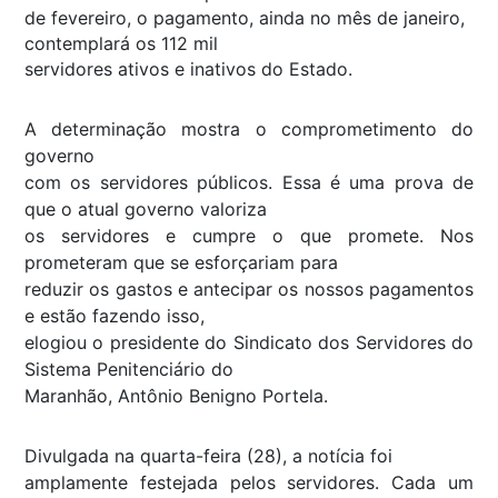
de fevereiro, o pagamento, ainda no mês de janeiro,
contemplará os 112 mil
servidores ativos e inativos do Estado.
A determinação mostra o comprometimento do
governo
com os servidores públicos. Essa é uma prova de
que o atual governo valoriza
os servidores e cumpre o que promete. Nos
prometeram que se esforçariam para
reduzir os gastos e antecipar os nossos pagamentos
e estão fazendo isso,
elogiou o presidente do Sindicato dos Servidores do
Sistema Penitenciário do
Maranhão, Antônio Benigno Portela.
Divulgada na quarta-feira (28), a notícia foi
amplamente festejada pelos servidores. Cada um