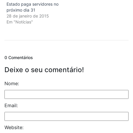
Estado paga servidores no
próximo dia 31
28 de janeiro de 2015
Em "Notícias"
0 Comentários
Deixe o seu comentário!
Nome:
Email:
Website: