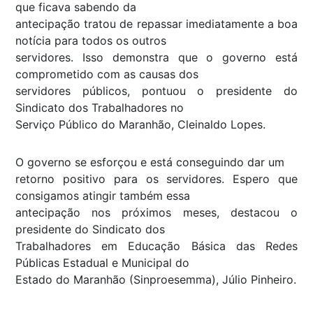
que ficava sabendo da
antecipação tratou de repassar imediatamente a boa
notícia para todos os outros
servidores. Isso demonstra que o governo está
comprometido com as causas dos
servidores públicos, pontuou o presidente do
Sindicato dos Trabalhadores no
Serviço Público do Maranhão, Cleinaldo Lopes.
O governo se esforçou e está conseguindo dar um
retorno positivo para os servidores. Espero que
consigamos atingir também essa
antecipação nos próximos meses, destacou o
presidente do Sindicato dos
Trabalhadores em Educação Básica das Redes
Públicas Estadual e Municipal do
Estado do Maranhão (Sinproesemma), Júlio Pinheiro
.