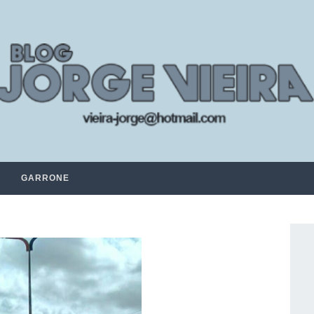
GARRONE