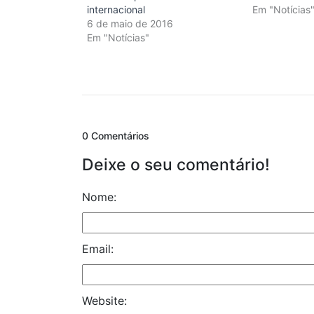
internacional
Em "Notícias
6 de maio de 2016
Em "Notícias"
0 Comentários
Deixe o seu comentário!
Nome:
Email:
Website: