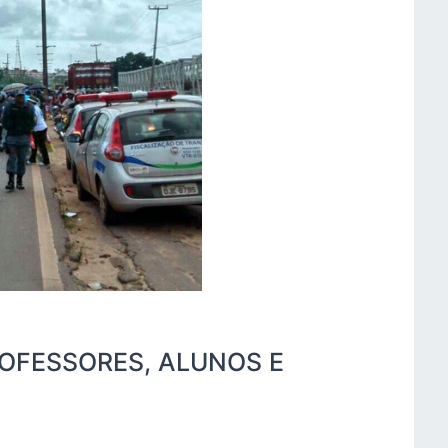
ROFESSORES, ALUNOS E