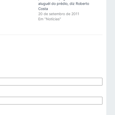
"
aluguél do prédio, diz Roberto
Costa
20 de setembro de 2011
Em "Notícias"